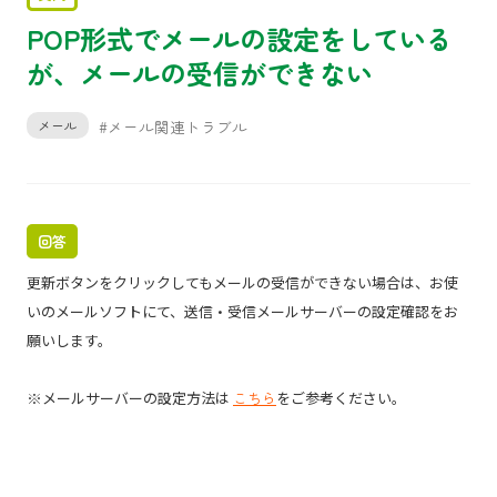
POP形式でメールの設定をしている
が、メールの受信ができない
メール
#メール関連トラブル
回答
更新ボタンをクリックしてもメールの受信ができない場合は、お使
いのメールソフトにて、送信・受信メールサーバーの設定確認をお
願いします。
※メールサーバーの設定方法は
こちら
をご参考ください。