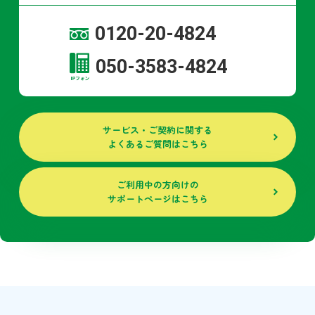
0120-20-4824
050-3583-4824
サービス・ご契約に関する
よくあるご質問はこちら
ご利用中の方向けの
サポートページはこちら