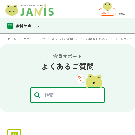
会員サポート
ホーム
サポートトップ
よくあるご質問
メール関連トラブル
POP形式でメ
会員サポート
よくあるご質問
質問