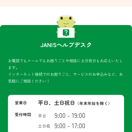
JANISヘルプデスク
お電話でもメールでもお困りごとや相談に土日祝日もお応えいたし
ます。
インターネット接続でのお困りごと、サービスのお申込みなど、お
気軽にご相談ください！
平日、土日祝日
営業日
（年末年始を除く）
9:00 - 19:00
受付時間
平日
9:00 - 17:00
土日祝