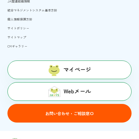
JA関連組織情報
統合マネジメントシステム基本方針
個人情報保護方針
サイトポリシー
サイトマップ
CMギャラリー
マイページ
Webメール
お問い合わせ・ご相談窓口