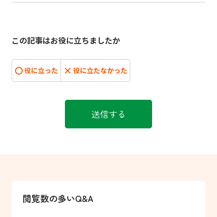
この記事はお役に立ちましたか
役に立った
役に立たなかった
閲覧数の多いQ&A