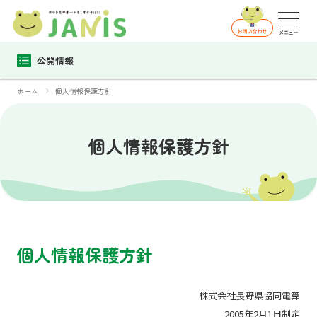
公開情報
ホーム
個人情報保護方針
個人情報保護方針
個人情報保護方針
株式会社長野県協同電算
2005年2月1日制定