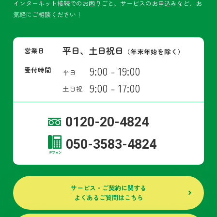
インターネット接続でのお困りごと、サービスのお申込みなど、お
気軽にご相談ください！
平日、土日祝日
営業日
（年末年始を除く）
9:00 - 19:00
受付時間
平日
9:00 - 17:00
土日祝
0120-20-4824
050-3583-4824
サービス・ご契約に関する
よくあるご質問はこちら