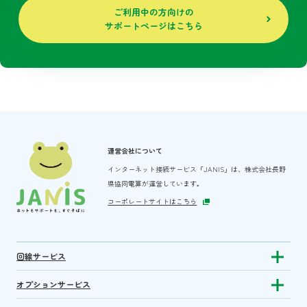
ご利用中の方向けの
サポートページはこちら
運営会社について
インターネット接続サービス「JANIS」は、
株式会社長野
県協同電算が運営しています。
コーポレートサイトはこちら
回線サービス
Show subm
オプションサービス
Show sub