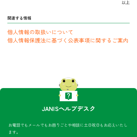
以上
関連する情報
個人情報の取扱いについて
個人情報保護法に基づく公表事項に関するご案内
JANISヘルプデスク
お電話でもメールでもお困りごとや相談に土日祝日もお応えいたし
ます。