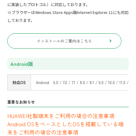
に実装したプロトコル）に対応しております。
※ブラウザーはWindows Store Apps版Internet Explorer 11にも対応
しております。
インストールのご案内はこちら
Android版
対応OS
Android 6.0 / 7.0 / 7.1 / 8.0 / 8.1 / 9.0 / 10.0 / 11.0 / 12.0
重要なお知らせ
HUAWEI社製端末をご利用の場合の注意事項
Android OSをベースとしたOSを搭載している端
末をご利用の場合の注意事項