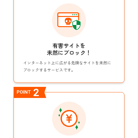
有害サイトを
未然にブロック！
インターネット上に広がる危険なサイトを未然に
ブロックするサービスです。
2
POINT