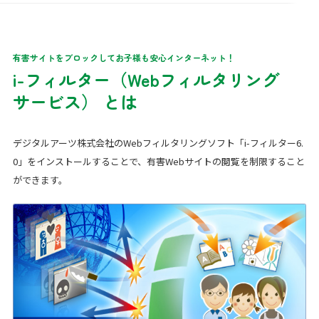
有害サイトをブロックしてお子様も安心インターネット！
i-フィルター（Webフィルタリング
サービス）
とは
デジタルアーツ株式会社のWebフィルタリングソフト「i-フィルター6.
0」をインストールすることで、有害Webサイトの閲覧を制限すること
ができます。