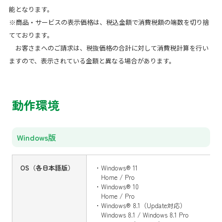
能となります。
※商品・サービスの表示価格は、税込金額で消費税額の端数を切り捨
てております。
お客さまへのご請求は、税抜価格の合計に対して消費税計算を行い
ますので、表示されている金額と異なる場合があります。
動作環境
Windows版
OS（各日本語版）
・Windows® 11
Home / Pro
・Windows® 10
Home / Pro
・Windows® 8.1（Update対応）
Windows 8.1 / Windows 8.1 Pro