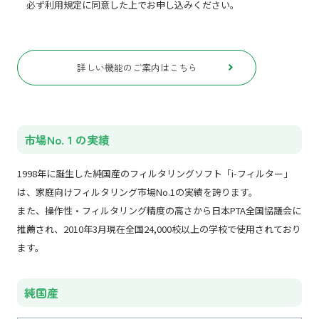
必ず利用規定に同意した上でお申し込みください。
詳しい機能のご案内はこちら
市場No.１の実績
1998年に誕生した純国産のフィルタリングソフト「i-フィルター」
は、家庭向けフィルタリング市場No.1の実績を誇ります。
また、操作性・フィルタリング精度の高さから日本PTA全国協議会に
推薦され、2010年3月現在全国24,000校以上の学校で使用されており
ます。
純国産