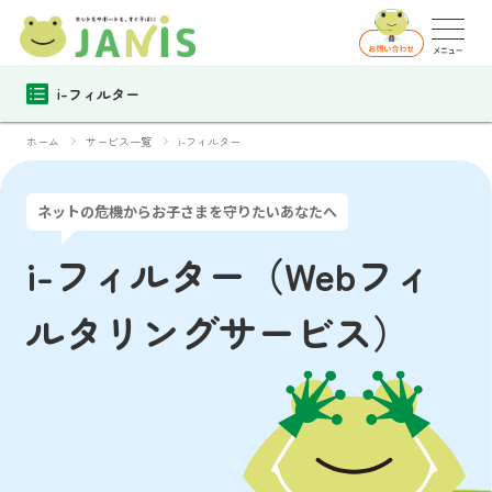
i-フィルター
ホーム
サービス一覧
i-フィルター
ネットの危機からお子さまを守りたいあなたへ
i-フィルター（Webフィ
ルタリングサービス）