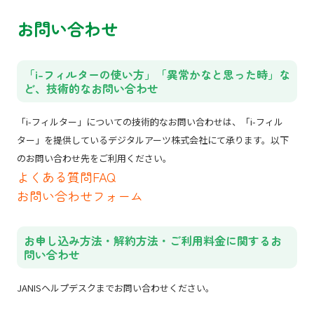
お問い合わせ
「i-フィルターの使い方」「異常かなと思った時」な
ど、技術的なお問い合わせ
「i-フィルター」についての技術的なお問い合わせは、「i-フィル
ター」を提供しているデジタルアーツ株式会社にて承ります。以下
のお問い合わせ先をご利用ください。
よくある質問FAQ
お問い合わせフォーム
お申し込み方法・解約方法・ご利用料金に関するお
問い合わせ
JANISヘルプデスクまでお問い合わせください。