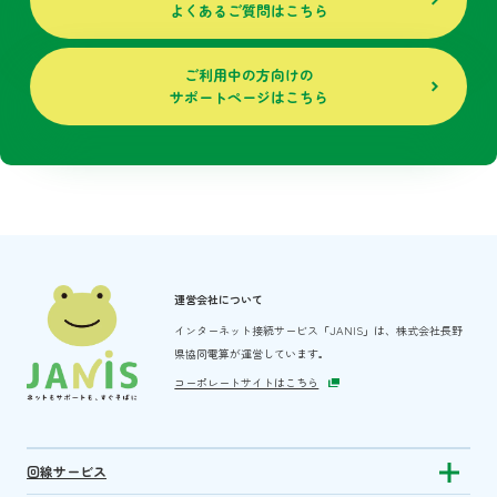
よくあるご質問はこちら
ご利用中の方向けの
サポートページはこちら
運営会社について
インターネット接続サービス「JANIS」は、
株式会社長野
県協同電算が運営しています。
コーポレートサイトはこちら
回線サービス
Show subm