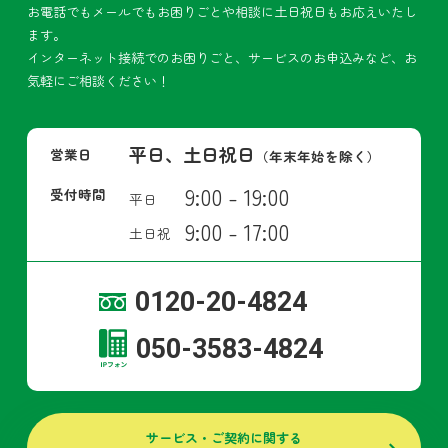
お電話でもメールでもお困りごとや相談に土日祝日もお応えいたし
ます。
インターネット接続でのお困りごと、サービスのお申込みなど、お
気軽にご相談ください！
平日、土日祝日
営業日
（年末年始を除く）
9:00 - 19:00
受付時間
平日
9:00 - 17:00
土日祝
0120-20-4824
050-3583-4824
サービス・ご契約に関する