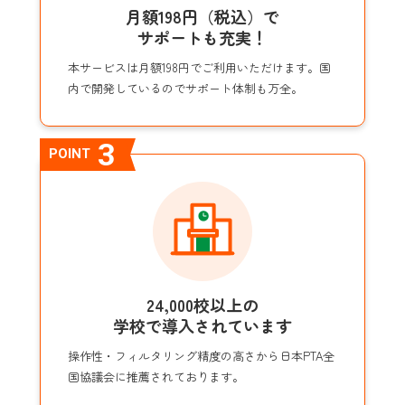
月額198円（税込）で
サポートも充実！
本サービスは月額198円でご利用いただけます。国
内で開発しているのでサポート体制も万全。
3
POINT
24,000校以上の
学校で導入されています
操作性・フィルタリング精度の高さから日本PTA全
国協議会に推薦されております。