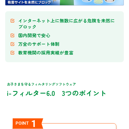
インターネット上に無数に広がる危険を未然に
ブロック
国内開発で安心
万全のサポート体制
教育機関の採用実績が豊富
お子さまを守るフィルタリングソフトウェア
i-フィルター6.0
3つのポイント
1
POINT