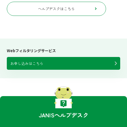
ヘルプデスクはこちら
Webフィルタリングサービス
お申し込みはこちら
JANISヘルプデスク