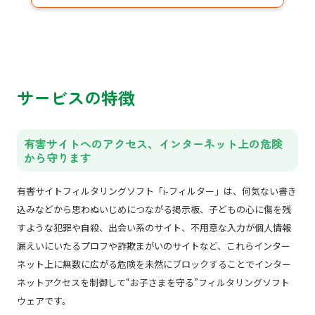
サービスの特徴
有害サイトへのアクセス、インターネット上の危険
から守ります
有害サイトフィルタリングソフト「i-フィルター」は、何気ない書き
込みなどから思わぬいじめにつながる掲示板、子どもの心に傷を残
すような犯罪や自殺、出会い系のサイト、不用意な入力が個人情報
漏えいにいたるプロフや詐欺まがいのサイトなど、これらインター
ネット上に無数に広がる危険を未然にブロックすることでインター
ネットアクセスを制御して“お子さまを守る”フィルタリングソフト
ウェアです。