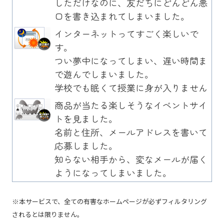
しただけなのに、友だちにどんどん悪
口を書き込まれてしまいました。
インターネットってすごく楽しいで
す。
つい夢中になってしまい、遅い時間ま
で遊んでしまいました。
学校でも眠くて授業に身が入りません
商品が当たる楽しそうなイベントサイ
トを見ました。
名前と住所、メールアドレスを書いて
応募しました。
知らない相手から、変なメールが届く
ようになってしまいました。
※本サービスで、全ての有害なホームページが必ずフィルタリング
されるとは限りません。