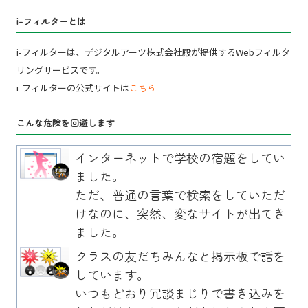
i-フィルターとは
i-フィルターは、デジタルアーツ株式会社殿が提供するWebフィルタ
リングサービスです。
i-フィルターの公式サイトは
こちら
こんな危険を回避します
インターネットで学校の宿題をしてい
ました。
ただ、普通の言葉で検索をしていただ
けなのに、突然、変なサイトが出てき
ました。
クラスの友だちみんなと掲示板で話を
しています。
いつもどおり冗談まじりで書き込みを