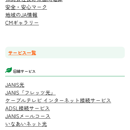
安全・安心マーク
地域のJA情報
CMギャラリー
サービス一覧
回線サービス
JANIS光
JANIS「フレッツ光」
ケーブルテレビ インターネット接続サービス
ADSL接続サービス
JANISメールコース
いなあいネット光