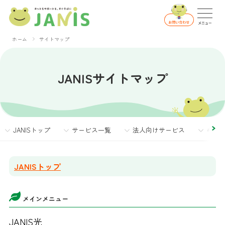
ホーム
サイトマップ
JANISサイトマップ
JANISトップ
サービス一覧
法人向けサービス
キャ
JANISトップ
メインメニュー
JANIS光