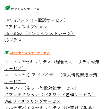
オプションサービス
JANISフォン（IP電話サービス）
IPアドレスオプション
CloudDisk（オンラインストレージ）
v6プラス
JANISセキュリティサービス
ノートン™️セキュリティ（総合セキュリティ対策
サービス）
ノートン™ ID アドバイザー（個人情報漏洩対策
サービス）
みやブル（ネット詐欺対策サービス）
IDプロテクション（パスワード管理サービス）
Webフィルタリングサービス
マルチデバイスセキュリティ（販売終了製品）