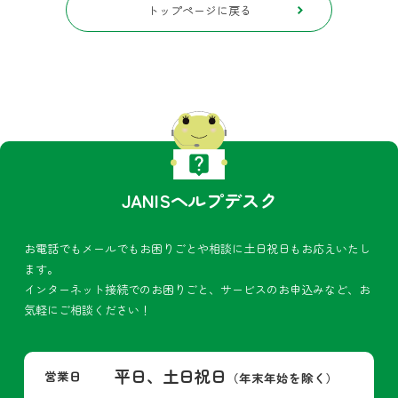
トップページに戻る
JANISヘルプデスク
お電話でもメールでもお困りごとや相談に土日祝日もお応えいたし
ます。
インターネット接続でのお困りごと、サービスのお申込みなど、お
気軽にご相談ください！
平日、土日祝日
営業日
（年末年始を除く）