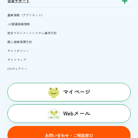
会員サポート
Show subm
農業情報（アグリネット）
JA関連組織情報
統合マネジメントシステム基本方針
個人情報保護方針
サイトポリシー
サイトマップ
CMギャラリー
マイページ
Webメール
お問い合わせ・ご相談窓口