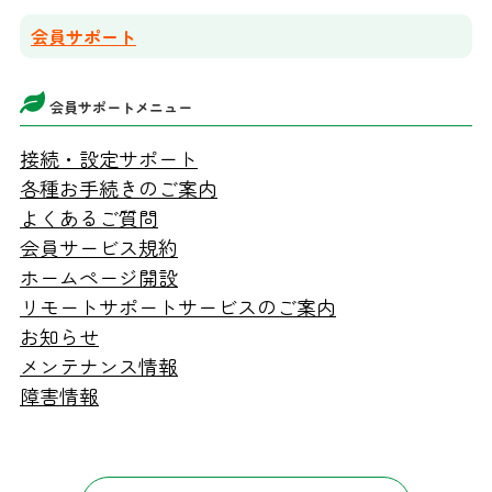
会員サポート
会員サポートメニュー
接続・設定サポート
各種お手続きのご案内
よくあるご質問
会員サービス規約
ホームページ開設
リモートサポートサービスのご案内
お知らせ
メンテナンス情報
障害情報