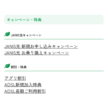
キャンペーン・特典
JANIS光キャンペーン
JANIS光 新規お申し込みキャンペーン
JANIS光 お乗り換えキャンペーン
割引・特典
アグリ割引
ADSL新規加入特典
ADSL長期ご利用割引