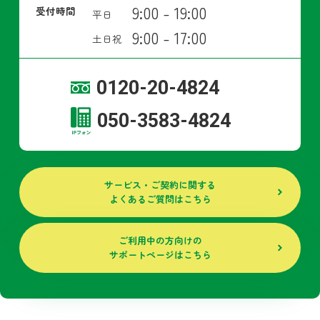
9:00 - 19:00
受付時間
平日
9:00 - 17:00
土日祝
0120-20-4824
050-3583-4824
サービス・ご契約に関する
よくあるご質問はこちら
ご利用中の方向けの
サポートページはこちら