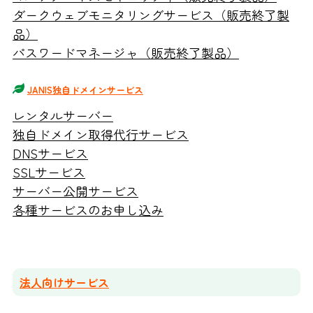
ダークウェブモニタリングサービス（販売終了製
品）
パスワードマネージャ（販売終了製品）
JANIS独自ドメインサービス
レンタルサーバー
独自ドメイン取得代行サービス
DNSサービス
SSLサービス
サーバー公開サービス
各種サービスのお申し込み
法人向けサービス