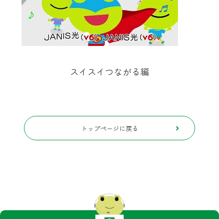
スイスイつながる編
トップページに戻る