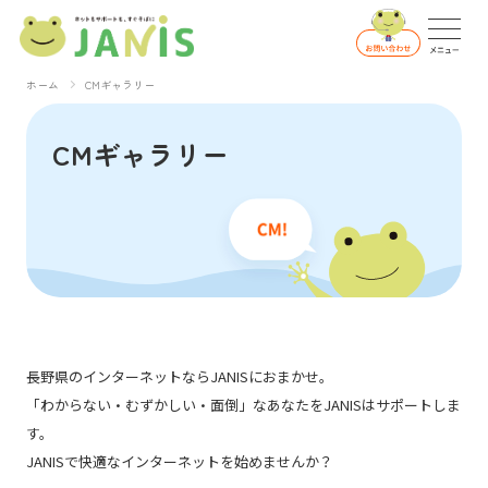
ホーム
CMギャラリー
CMギャラリー
長野県のインターネットならJANISにおまかせ。
「わからない・むずかしい・面倒」なあなたをJANISはサポートしま
す。
JANISで快適なインターネットを始めませんか？