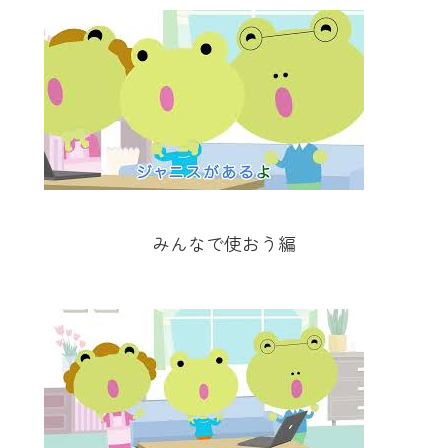
みんなで使おう編