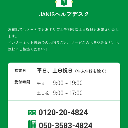
JANISヘルプデスク
お電話でもメールでもお困りごとや相談に土日祝日もお応えいたし
ます。
インターネット接続でのお困りごと、サービスのお申込みなど、お
気軽にご相談ください！
平日、土日祝日
営業日
（年末年始を除く）
9:00 - 19:00
受付時間
平日
9:00 - 17:00
土日祝
0120-20-4824
050-3583-4824