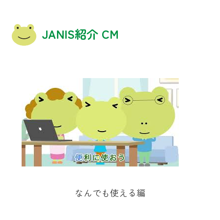
JANIS紹介 CM
なんでも使える編