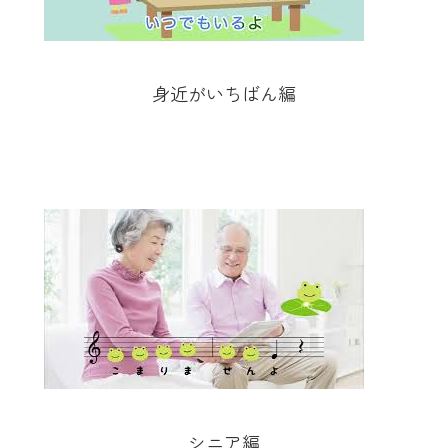
身近がいちばん編
シニア編