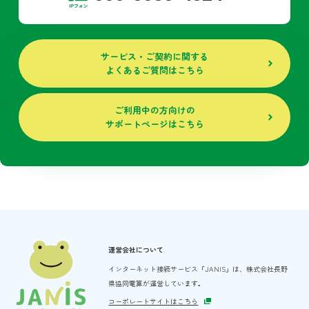
サービス・ご契約に関する
よくあるご質問はこちら
ご利用中の方向けの
サポートページはこちら
運営会社について
インターネット接続サービス「JANIS」は、
株式会社長野
県協同電算が運営しています。
コーポレートサイトはこちら