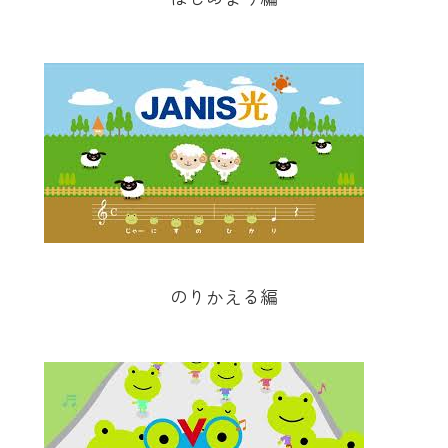
のりかえる編