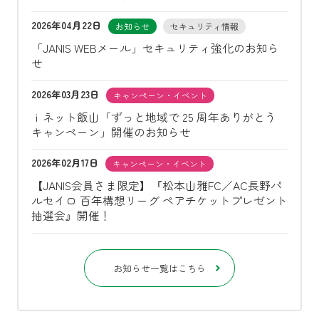
2026年04月22日
お知らせ
セキュリティ情報
「JANIS WEBメール」セキュリティ強化のお知ら
せ
2026年03月23日
キャンペーン・イベント
ｉネット飯山「ずっと地域で 25 周年ありがとう
キャンペーン」開催のお知らせ
2026年02月17日
キャンペーン・イベント
【JANIS会員さま限定】『松本山雅FC／AC長野パ
ルセイロ 百年構想リーグ ペアチケットプレゼント
抽選会』開催！
お知らせ一覧はこちら