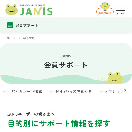
会員サポート
ホーム
会員サポート
JANIS
会員サポート
目的別サポート情報
JANISからのお知らせ
オプションサー
JANISユーザーの皆さまへ
目的別にサポート情報を探す