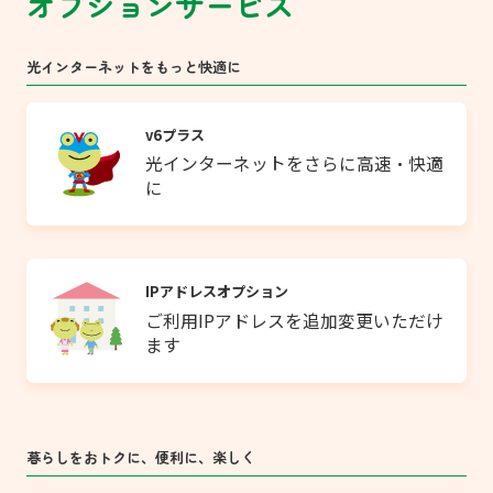
オプションサービス
光インターネットをもっと快適に
v6プラス
光インターネットをさらに高速・快適
に
IPアドレスオプション
ご利用IPアドレスを追加変更いただけ
ます
暮らしをおトクに、便利に、楽しく