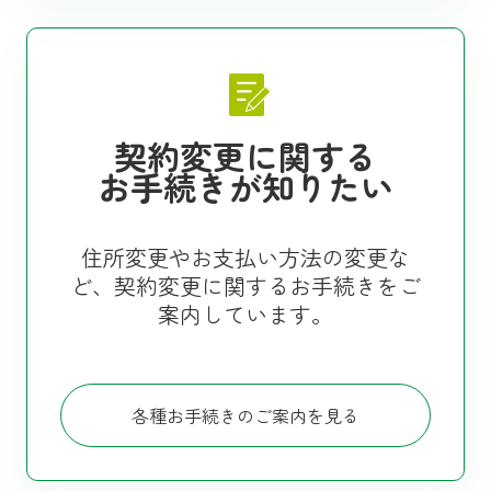
契約変更に関する
お手続きが知りたい
住所変更やお支払い方法の変更な
ど、契約変更に関するお手続きをご
案内しています。
各種お手続きのご案内を見る