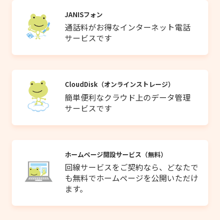
JANISフォン
通話料がお得なインターネット電話
サービスです
CloudDisk（オンラインストレージ）
簡単便利なクラウド上のデータ管理
サービスです
ホームページ開設サービス（無料）
回線サービスをご契約なら、どなたで
も無料でホームページを公開いただけ
ます。