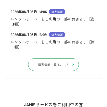
2026年08月03日 14:06
障害情報
レンタルサーバーをご利用の一部のお客さま【復
旧報】
2026年08月03日 13:09
障害情報
レンタルサーバーをご利用の一部のお客さま【第
１報】
障害情報一覧はこちら
JANISサービスをご利用中の方