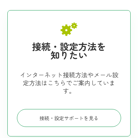
接続・設定方法を
知りたい
インターネット接続方法やメール設
定方法はこちらでご案内していま
す。
接続・設定サポートを見る