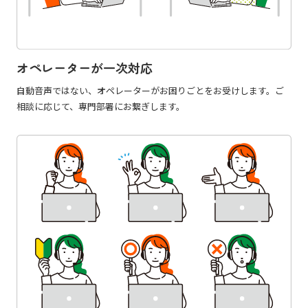
オペレーターが一次対応
自動音声ではない、オペレーターがお困りごとをお受けします。ご
相談に応じて、専門部署にお繋ぎします。