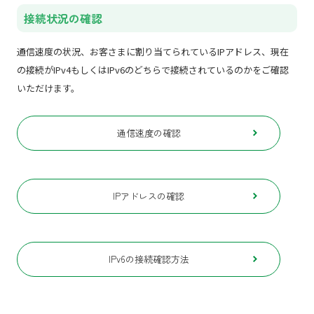
接続状況の確認
通信速度の状況、お客さまに割り当てられているIPアドレス、
現在
の接続がIPv4もしくはIPv6のどちらで接続されているのかをご確認
いただけます。
通信速度の確認
IPアドレスの確認
IPv6の接続確認方法