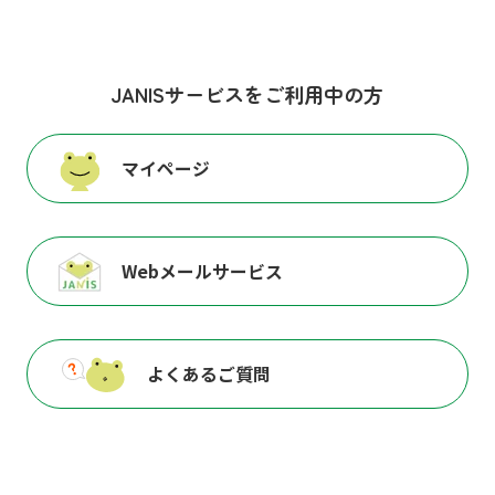
JANISサービスをご利用中の方
マイページ
Webメールサービス
よくあるご質問