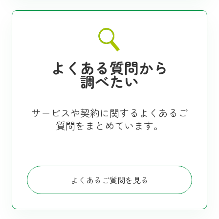
よくある質問から
調べたい
サービスや契約に関するよくあるご
質問をまとめています。
よくあるご質問を見る