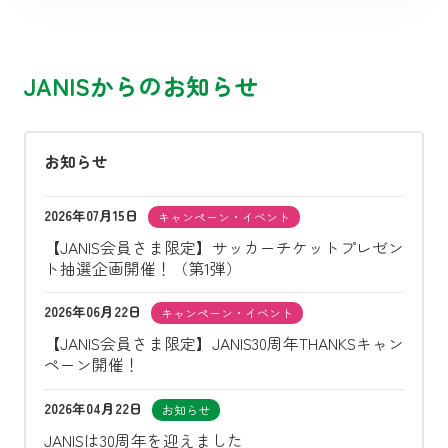
JANISからのお知らせ
お知らせ
2026年07月15日
キャンペーン・イベント
【JANIS会員さま限定】サッカーチケットプレゼン
ト抽選企画開催！（第1弾）
2026年06月22日
キャンペーン・イベント
【JANIS会員さま限定】JANIS30周年THANKSキャン
ペーン開催！
2026年04月22日
お知らせ
JANISは30周年を迎えました