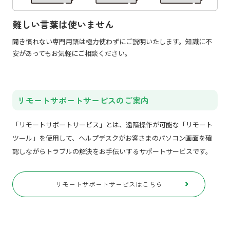
難しい言葉は使いません
聞き慣れない専門用語は極力使わずにご説明いたします。知識に不
安があってもお気軽にご相談ください。
リモートサポートサービスのご案内
「リモートサポートサービス」とは、遠隔操作が可能な「リモート
ツール」を使用して、ヘルプデスクがお客さまのパソコン画面を確
認しながらトラブルの解決をお手伝いするサポートサービスです。
リモートサポートサービスはこちら