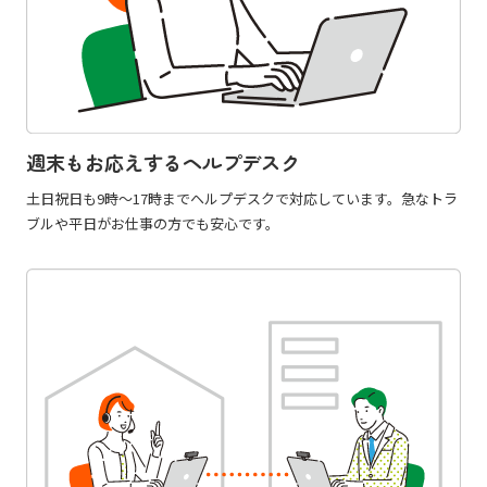
週末もお応えするヘルプデスク
土日祝日も9時〜17時までヘルプデスクで対応しています。急なトラ
ブルや平日がお仕事の方でも安心です。