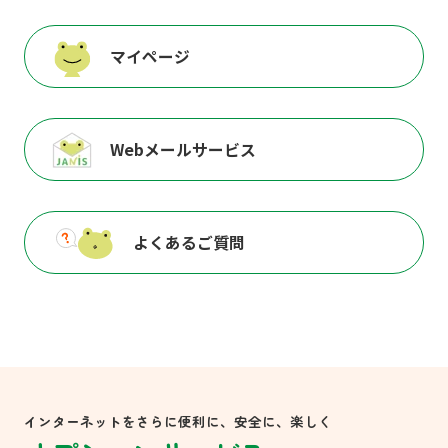
マイページ
Webメールサービス
よくあるご質問
インターネットをさらに便利に、安全に、楽しく