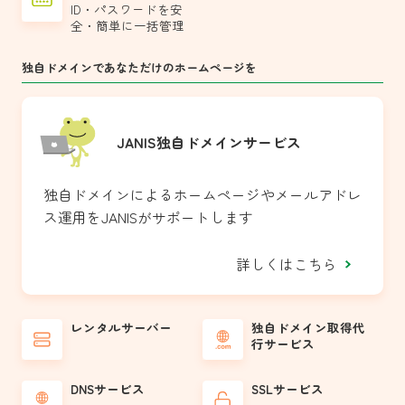
ID・パスワードを安
全・簡単に一括管理
独自ドメインであなただけのホームページを
JANIS
独自ドメイン
サービス
独自ドメインによるホームページやメールアドレ
ス運用をJANISがサポートします
詳しくはこちら
レンタルサーバー
独自ドメイン取得代
行サービス
DNSサービス
SSLサービス