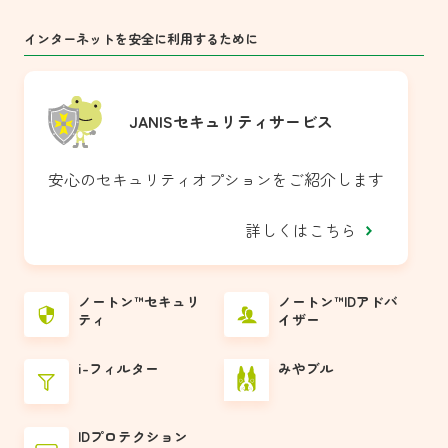
インターネットを安全に利用するために
JANIS
セキュリティ
サービス
安心のセキュリティオプションをご紹介します
詳しくはこちら
ノートン™️セキュリ
ノートン™️IDアドバ
ティ
イザー
i-フィルター
みやブル
IDプロテクション