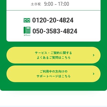
9:00 - 17:00
土日祝
0120-20-4824
050-3583-4824
サービス・ご契約に関する
よくあるご質問はこちら
ご利用中の方向けの
サポートページはこちら