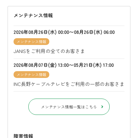
メンテナンス情報
2026年08月26日(水) 00:00〜08月26日(水) 06:00
メンテナンス情報
JANISをご利用の全てのお客さま
2026年08月07日(金) 13:00〜05月21日(木) 17:00
メンテナンス情報
INC長野ケーブルテレビをご利用の一部のお客さま
メンテナンス情報一覧はこちら
障害情報