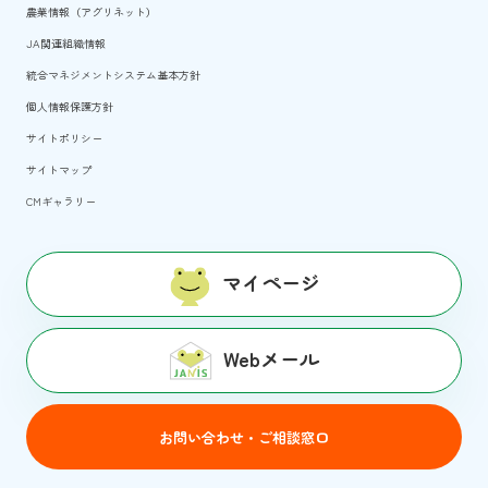
農業情報（アグリネット）
JA関連組織情報
統合マネジメントシステム基本方針
個人情報保護方針
サイトポリシー
サイトマップ
CMギャラリー
マイページ
Webメール
お問い合わせ・ご相談窓口