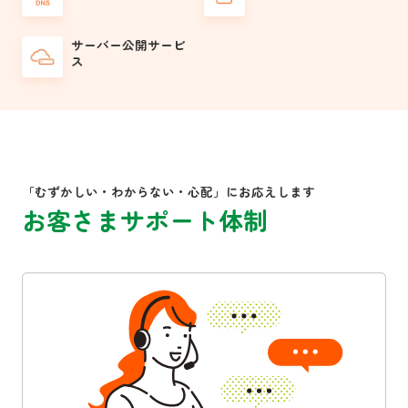
サーバー公開サービ
ス
「むずかしい・わからない・心配」にお応えします
お客さまサポート体制