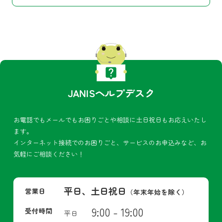
JANISヘルプデスク
お電話でもメールでもお困りごとや相談に土日祝日もお応えいたし
ます。
インターネット接続でのお困りごと、サービスのお申込みなど、お
気軽にご相談ください！
平日、土日祝日
営業日
（年末年始を除く）
9:00 - 19:00
受付時間
平日