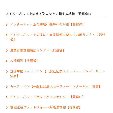
インターネット上の書き込みなどに関する相談・通報窓口
インターネット上の誹謗中傷等への対応【警察庁】
インターネット上の違法・有害情報に関してお困りの方へ【総務
省】
違法有害情報相談センター【総務省】
人権相談【法務省】
誹謗中傷ホットライン【一般社団法人セーファーインターネット
協会】
セーフライン【一般社団法人セーファーインターネット協会】
インターネット・ホットラインセンター【警察庁】
情報流通プラットフォーム対処法情報【総務省】