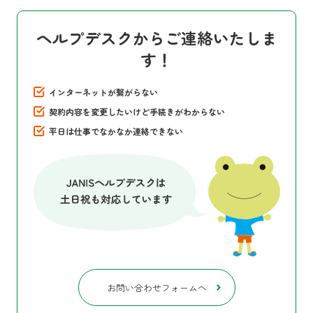
ヘルプデスクからご連絡いたしま
す！
インターネットが繋がらない
契約内容を変更したいけど手続きがわからない
平日は仕事でなかなか連絡できない
お問い合わせフォームへ