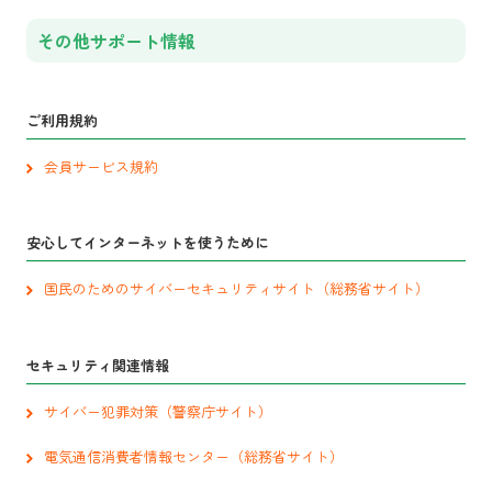
その他サポート情報
ご利用規約
会員サービス規約
安心してインターネットを使うために
国民のためのサイバーセキュリティサイト（総務省サイト）
セキュリティ関連情報
サイバー犯罪対策（警察庁サイト）
電気通信消費者情報センター（総務省サイト）