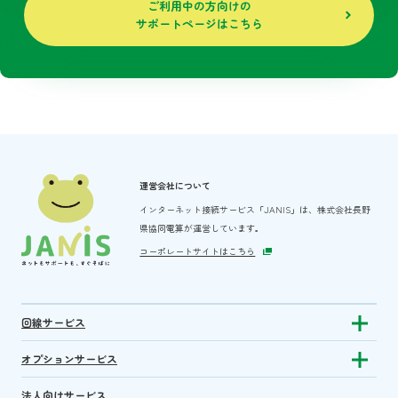
ご利用中の方向けの
サポートページはこちら
運営会社について
インターネット接続サービス「JANIS」は、
株式会社長野
県協同電算が運営しています。
コーポレートサイトはこちら
回線サービス
Show subm
オプションサービス
Show sub
法人向けサービス