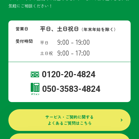
気軽にご相談ください！
平日、土日祝日
営業日
（年末年始を除く）
9:00 - 19:00
受付時間
平日
9:00 - 17:00
土日祝
0120-20-4824
050-3583-4824
サービス・ご契約に関する
よくあるご質問はこちら