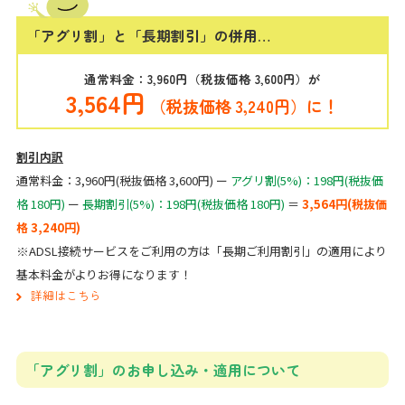
「アグリ割」と「長期割引」の併用…
通常料金：3,960円（税抜価格 3,600円）が
3,564円
（税抜価格 3,240円）に！
割引内訳
通常料金：3,960円(税抜価格 3,600円) ー
アグリ割(5%)：198円(税抜価
格 180円)
ー
長期割引(5%)：198円(税抜価格 180円)
＝
3,564円(税抜価
格 3,240円)
※ADSL接続サービスをご利用の方は「長期ご利用割引」の適用により
基本料金がよりお得になります！
詳細はこちら
「アグリ割」のお申し込み・適用について