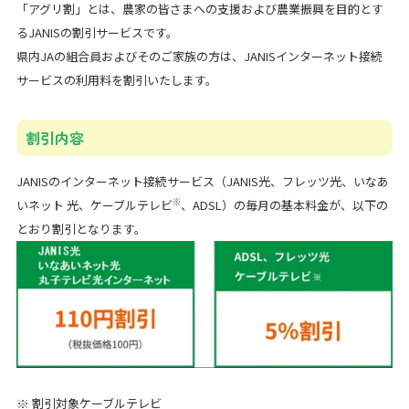
「アグリ割」とは、農家の皆さまへの支援および農業振興を目的とす
るJANISの割引サービスです。
県内JAの組合員およびそのご家族の方は、JANISインターネット接続
サービスの利用料を割引いたします。
割引内容
JANISのインターネット接続サービス（JANIS光、フレッツ光、いなあ
※
いネット 光、ケーブルテレビ
、ADSL）の毎月の基本料金が、以下の
とおり割引となります。
※ 割引
対象ケーブルテレビ