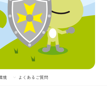
環境
よくあるご質問