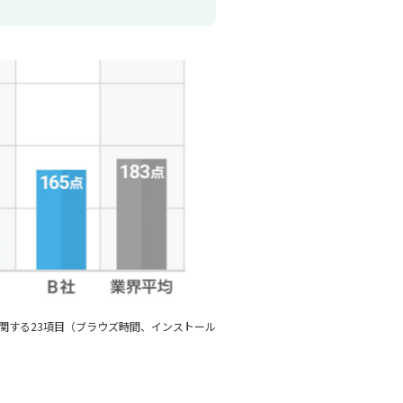
軽さとシステム影響度に関する23項目（ブラウズ時間、インストール