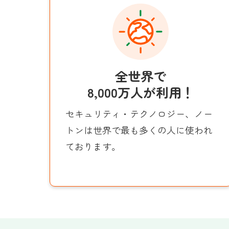
全世界で
8,000万人が利用！
セキュリティ・テクノロジー、ノー
トンは世界で最も多くの人に使われ
ております。