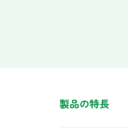
製品の特長