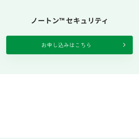
ノートン™ セキュリティ
お申し込みはこちら