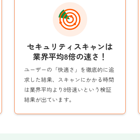
セキュリティスキャンは
業界平均8倍の速さ！
ユーザーの「快適さ」を徹底的に追
求した結果、スキャンにかかる時間
は業界平均より8倍速いという検証
結果が出ています。