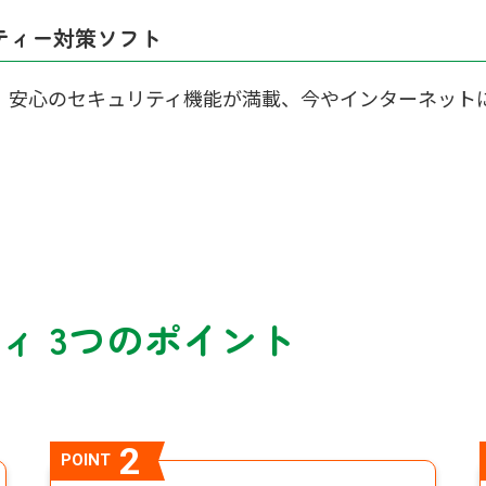
ティー対策ソフト
、安心のセキュリティ機能が満載、今やインターネット
ィ 3つのポイント
2
POINT