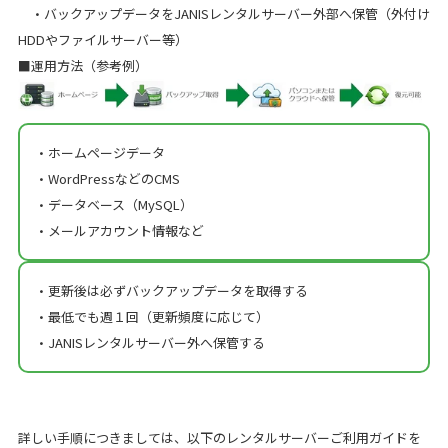
・バックアップデータをJANISレンタルサーバー外部へ保管（外付け
HDDやファイルサーバー等）
■運用方法（参考例）
・ホームページデータ
・WordPressなどのCMS
・データベース（MySQL）
・メールアカウント情報など
・更新後は必ずバックアップデータを取得する
・最低でも週１回（更新頻度に応じて）
・JANISレンタルサーバー外へ保管する
詳しい手順につきましては、以下のレンタルサーバーご利用ガイドを