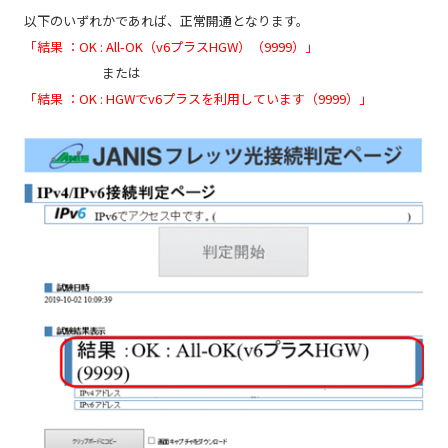
以下のいずれかであれば、正常開通となります。
「結果 ：OK : All-OK（v6プラスHGW）（9999）」
または
「結果 ：OK : HGWでv6プラスを利用しています（9999）」