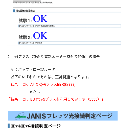
２．v6プラス（ひかり電話ルーター以外で開通）の場合
例：バッファロー製ルータ
以下のいずれかであれば、正常開通となります。
「結果 ：OK : All-OK(v6プラスBBR)(5999)」
または
「結果 ：OK : BBRでv6プラスを利用しています（5999）」