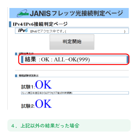
４．上記以外の結果だった場合