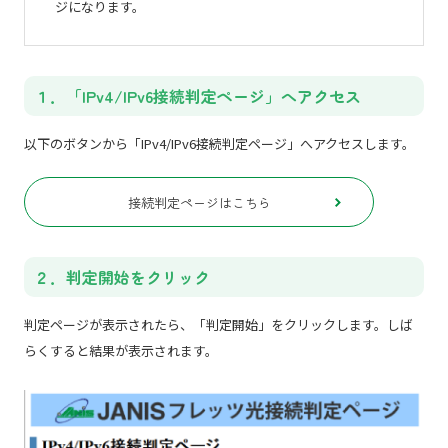
ジになります。
１．「IPv4/IPv6接続判定ページ」へアクセス
以下のボタンから「IPv4/IPv6接続判定ページ」へアクセスします。
接続判定ページはこちら
２．判定開始をクリック
判定ページが表示されたら、「判定開始」をクリックします。
しば
らくすると結果が表示されます。