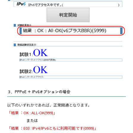
３．PPPoE + IPv6オプションの場合
以下のいずれかであれば、正常開通となります。
「結果 ：OK : ALL-OK(999)」
または
「結果 ：E03 : IPv4/IPv6ともに利用可能です(0999)」