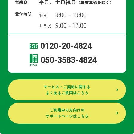
平日、土日祝日
営業日
（年末年始を除く）
9:00 - 19:00
受付時間
平日
9:00 - 17:00
土日祝
0120-20-4824
050-3583-4824
サービス・ご契約に関する
よくあるご質問はこちら
ご利用中の方向けの
サポートページはこちら