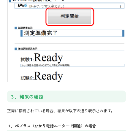
３．結果の確認
正常に接続されている場合、結果が以下の通り表示されます。
１．v6プラス（ひかり電話ルーターで開通）の場合