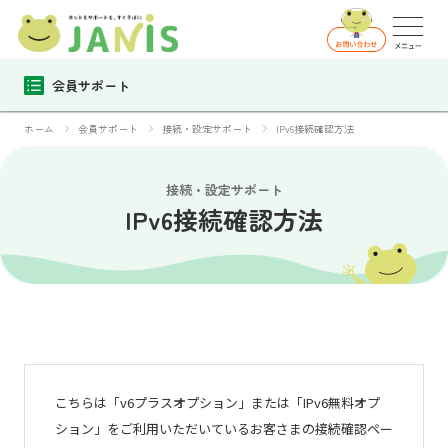
会員サポート
ホーム
会員サポート
接続・設定サポート
IPv6接続確認方法
接続・設定サポート
IPv6接続確認方法
こちらは
「v6プラスオプション」または「IPv6無料オプ
ション」をご利用いただいているお客さまの接続確認ペー