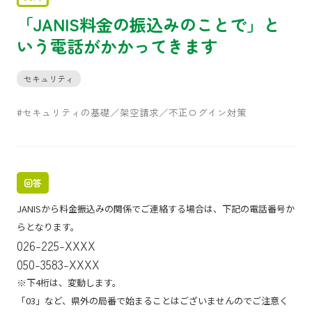
「JANIS料金の振込みのことで」と
いう電話がかかってきます
セキュリティ
#セキュリティの基礎／架空請求／不正ログイン対策
回答
JANISから料金振込みの関係でご連絡する場合は、下記の電話番号か
らとなります。
026-225-XXXX
050-3583-XXXX
※下4桁は、変動します。
「03」など、県外の局番で始まることはございませんのでご注意く