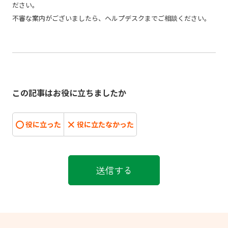
ださい。
不審な案内がございましたら、ヘルプデスクまでご相談ください。
この記事はお役に立ちましたか
役に立った
役に立たなかった