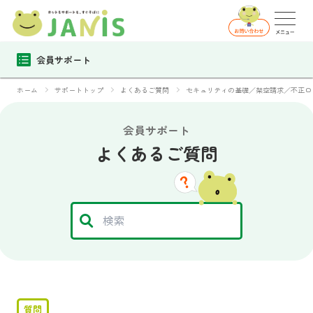
会員サポート
ホーム
サポートトップ
よくあるご質問
セキュリティの基礎／架空請求／不正ロ
会員サポート
よくあるご質問
質問