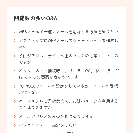
閲覧数の多いQ&A
WEBメールで一度にメールを削除する方法を知りたい
デスクトップにWEBメールのショートカットを作成し
たい
子供がアダルトサイトへ出入りするのを禁止したいの
ですが
インターネット接続時に、「エラー691」や「エラー65
1」といった画面が表示されます
POP形式でメールの設定をしているが、メールの受信
ができない
ケーブルテレビ回線契約で、市販のルータを利用する
ことはできますか
メールアドレスのみの契約はありますか
パソコンにメール設定をしたい