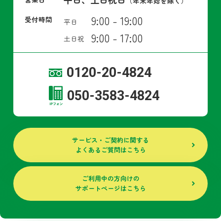
（年末年始を除く）
9:00 - 19:00
受付時間
平日
9:00 - 17:00
土日祝
0120-20-4824
050-3583-4824
サービス・ご契約に関する
よくあるご質問はこちら
ご利用中の方向けの
サポートページはこちら