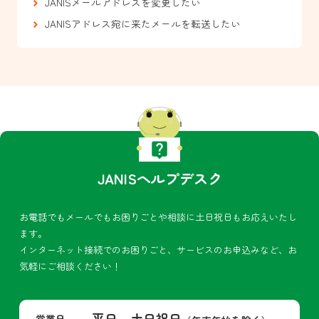
JANISメールアドレスを変更したい
JANISアドレス宛に来たメールを転送したい
JANISヘルプデスク
お電話でもメールでもお困りごとや相談に土日祝日もお応えいたし
ます。
インターネット接続でのお困りごと、サービスのお申込みなど、お
気軽にご相談ください！
平日、土日祝日
営業日