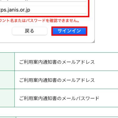
ご利用案内通知書のメールアドレス
ご利用案内通知書のメールアドレス
ご利用案内通知書のメールパスワード