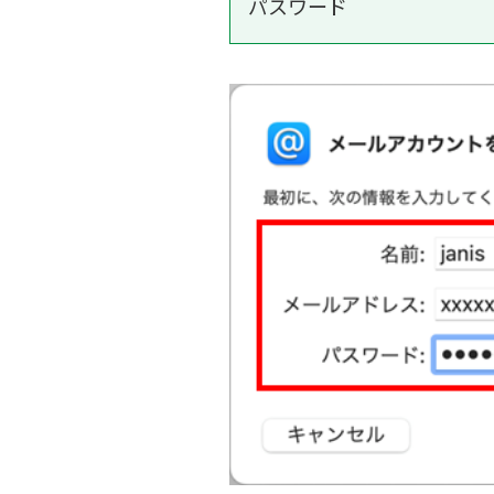
パスワード