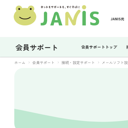
JANIS光
会員サポート
会員サポートトップ
ホーム
会員サポート
接続・設定サポート
メールソフト設