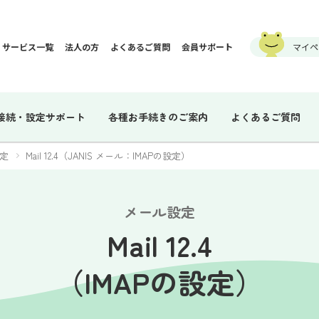
サービス一覧
法人の方
よくあるご質問
会員サポート
マイペ
接続・設定サポート
各種お手続きのご案内
よくあるご質問
定
Mail 12.4（JANIS メール：IMAPの設定）
メール設定
Mail 12.4
（IMAPの設定）