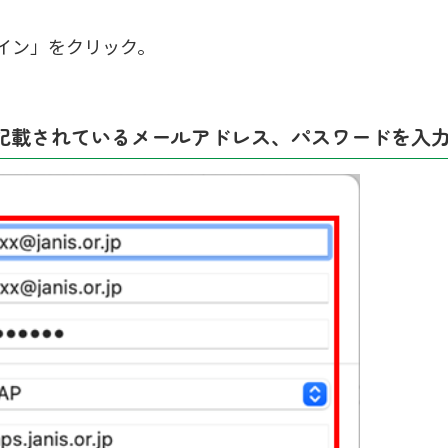
イン」をクリック。
記載されているメールアドレス、パスワードを入