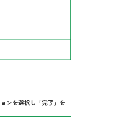
ションを選択し「完了」を