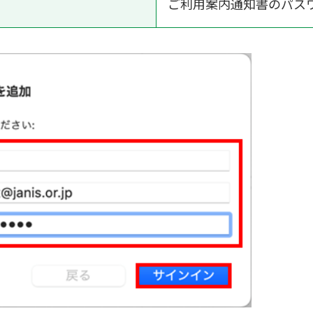
ご利用案内通知書のパス