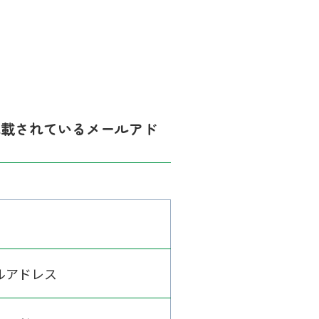
記載されているメールアド
ルアドレス