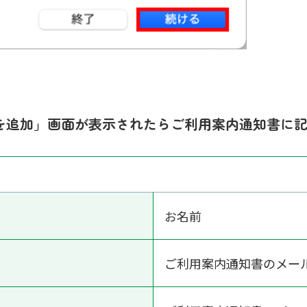
を追加」画面が表示されたらご利用案内通知書に
お名前
ご利用案内通知書のメー