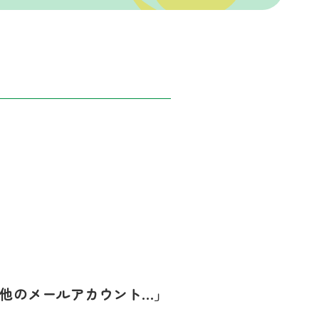
の他のメールアカウント…」