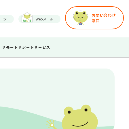
お問い合わせ
ージ
Webメール
窓口
リモートサポートサービス