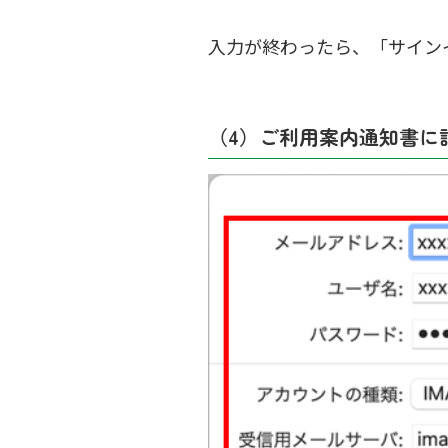
入力が終わったら、「サイン
（4）ご利用案内通知書に