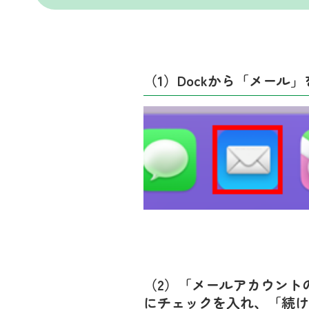
（1）Dockから「メール
（2）「メールアカウント
にチェックを入れ、「続け