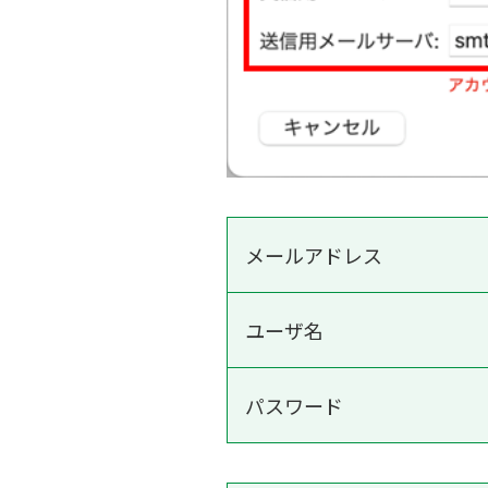
メールアドレス
ユーザ名
パスワード