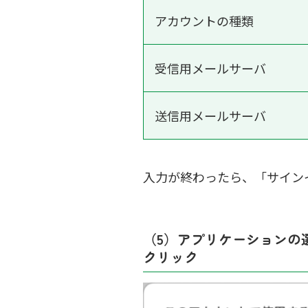
アカウントの種類
受信用メールサーバ
送信用メールサーバ
入力が終わったら、「サイン
（5）アプリケーションの
クリック