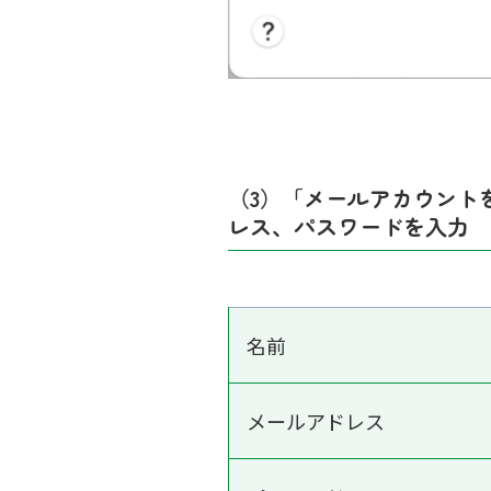
（3）「メールアカウント
レス、パスワードを入力
名前
メールアドレス