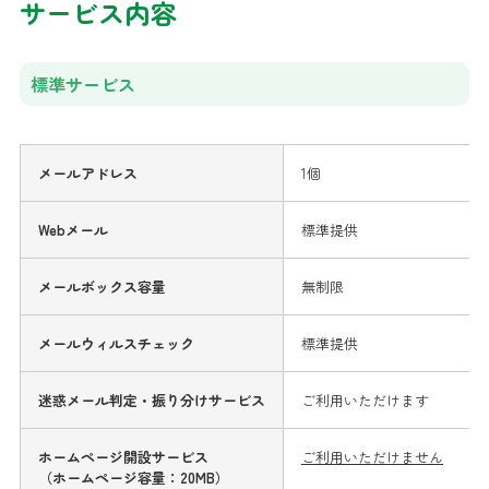
サービス内容
標準サービス
メールアドレス
1個
Webメール
標準提供
メールボックス容量
無制限
メールウィルスチェック
標準提供
迷惑メール判定・振り分けサービス
ご利用いただけます
ホームページ開設サービス
ご利用いただけません
（ホームページ容量：20MB）