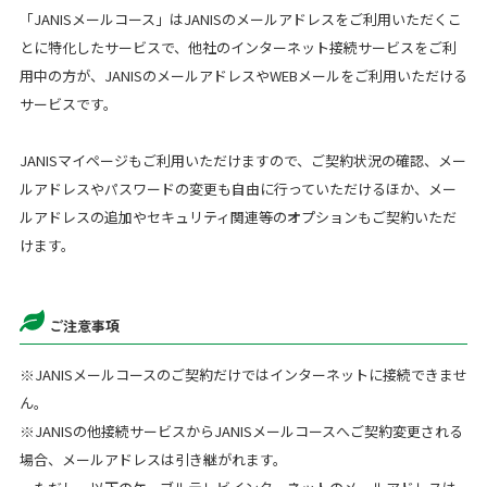
「JANISメールコース」はJANISのメールアドレスをご利用いただくこ
とに特化したサービスで、他社のインターネット接続サービスをご利
用中の方が、JANISのメールアドレスやWEBメールをご利用いただける
サービスです。
JANISマイページもご利用いただけますので、ご契約状況の確認、メー
ルアドレスやパスワードの変更も自由に行っていただけるほか、メー
ルアドレスの追加やセキュリティ関連等のオプションもご契約いただ
けます。
ご注意事項
※JANISメールコースのご契約だけではインターネットに接続できませ
ん。
※JANISの他接続サービスからJANISメールコースへご契約変更される
場合、メールアドレスは引き継がれます。