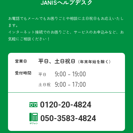
JANISヘルプデスク
お電話でもメールでもお困りごとや相談に土日祝日もお応えいたし
ます。
インターネット接続でのお困りごと、サービスのお申込みなど、お
気軽にご相談ください！
平日、土日祝日
営業日
（年末年始を除く）
9:00 - 19:00
受付時間
平日
9:00 - 17:00
土日祝
0120-20-4824
050-3583-4824