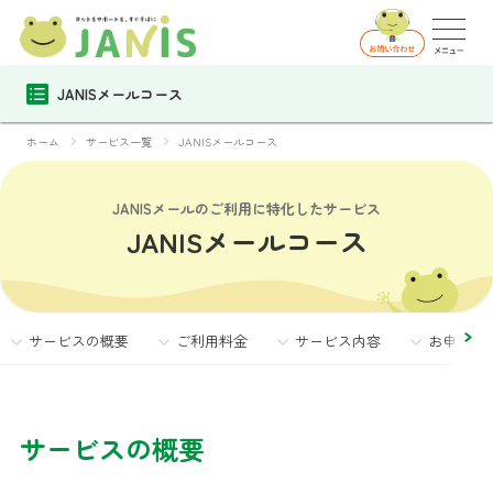
JANISメールコース
ホーム
サービス一覧
JANISメールコース
JANISメールのご利用に特化したサービス
JANISメールコース
サービスの概要
ご利用料金
サービス内容
お申し込
サービスの概要