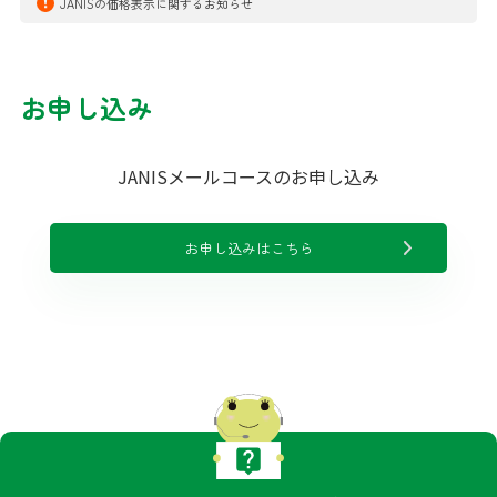
JANISの価格表示に関するお知らせ
お申し込み
JANISメールコースのお申し込み
お申し込みはこちら