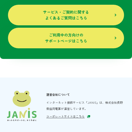
サービス・ご契約に関する
よくあるご質問はこちら
ご利用中の方向けの
サポートページはこちら
運営会社について
インターネット接続サービス「JANIS」は、
株式会社長野
県協同電算が運営しています。
コーポレートサイトはこちら