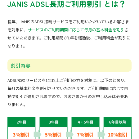
JANIS ADSL長期ご利用割引 とは？
長年、JANISのADSL接続サービスをご利用いただいているお客さま
を対象に、
サービスのご利用期間に応じて毎月の基本料金を割引
さ
せていただきます。ご利用期間が1年を経過後、ご利用料金が割引に
なります。
割引内容
ADSL接続サービスを1年以上ご利用の方を対象に、以下のとおり、
毎月の基本料金を割引させていただきます。ご利用期間に応じて自
動で割引が適用されますので、お客さまからのお申し込みは必要あ
りません。