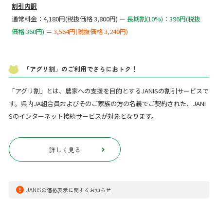
割引内訳
通常料金：4,180円(税抜価格 3,800円) ー
長期割(10%)：396円(税抜
価格 360円)
＝
3,564円(税抜価格 3,240円)
「アグリ割」のご利用でさらにおトク！
「アグリ割」とは、農家への支援を目的とするJANISの割引サービスで
す。県内JA組合員およびそのご家族の方の名義でご契約された、JANI
Sのインターネット接続サービスが対象となります。
詳しく見る
JANISの価格表示に関するお知らせ