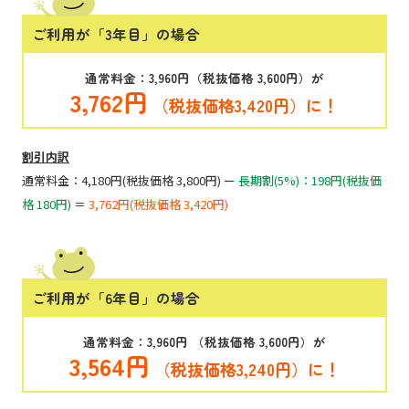
ご利用が「3年目」の場合
通常料金：3,960円（税抜価格 3,600円）が
3,762円
（税抜価格3,420円）に！
割引内訳
通常料金：4,180円(税抜価格 3,800円) ー
長期割(5%)：198円(税抜価
格 180円)
＝
3,762円(税抜価格 3,420円)
ご利用が「6年目」の場合
通常料金：3,960円 （税抜価格 3,600円）が
3,564円
（税抜価格3,240円）に！