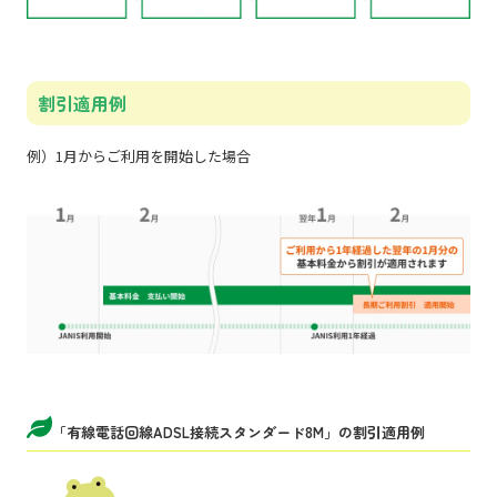
割引適用例
例）1月からご利用を開始した場合
「有線電話回線ADSL接続スタンダード8M」の割引適用例