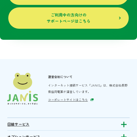
ご利用中の方向けの
サポートページはこちら
運営会社について
インターネット接続サービス「JANIS」は、
株式会社長野
県協同電算が運営しています。
コーポレートサイトはこちら
回線サービス
Show subm
オプションサービス