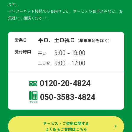
ます。
インターネット接続でのお困りごと、サービスのお申込みなど、お
気軽にご相談ください！
平日、土日祝日
営業日
（年末年始を除く）
9:00 - 19:00
受付時間
平日
9:00 - 17:00
土日祝
0120-20-4824
050-3583-4824
サービス・ご契約に関する
よくあるご質問はこちら