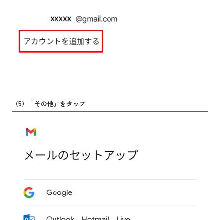
（5）「その他」をタップ