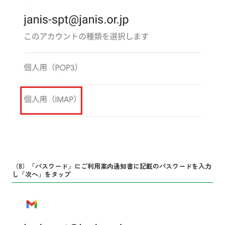
（8）「パスワード」にご利用案内通知書に記載のパスワードを入力
し「次へ」をタップ