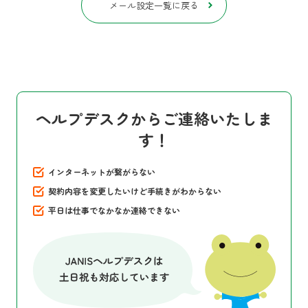
メール設定一覧に戻る
ヘルプデスクからご連絡いたしま
す！
インターネットが繋がらない
契約内容を変更したいけど手続きがわからない
平日は仕事でなかなか連絡できない