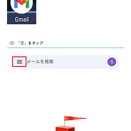
（2）「三」をタップ