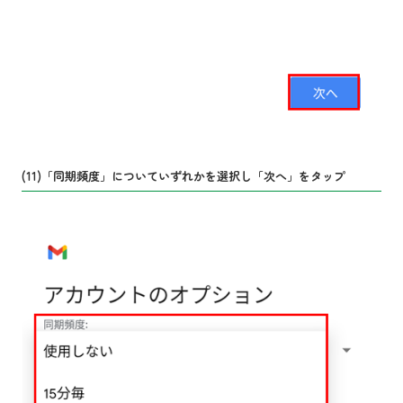
(11)「同期頻度」についていずれかを選択し「次へ」をタップ