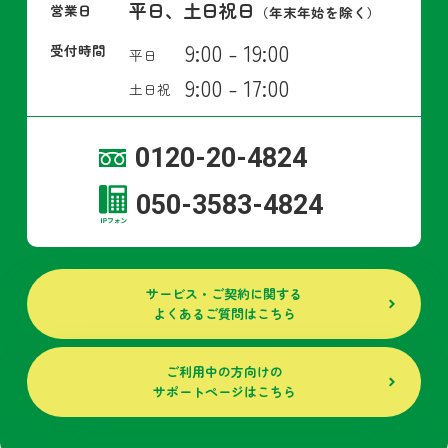
平日、土日祝日
営業日
（年末年始を除く）
9:00 - 19:00
受付時間
平日
9:00 - 17:00
土日祝
0120-20-4824
050-3583-4824
サービス・ご契約に関する
よくあるご質問はこちら
ご利用中の方向けの
サポートページはこちら