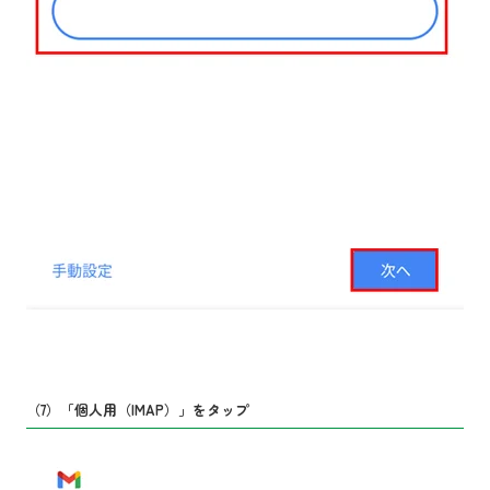
（7）「個人用（IMAP）」をタップ