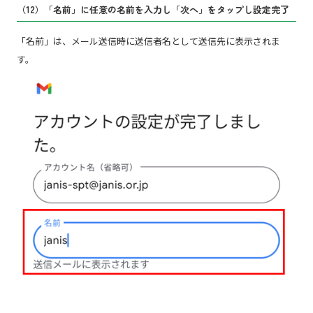
（12）「名前」に任意の名前を入力し「次へ」をタップし設定完了
「名前」は、メール送信時に送信者名として送信先に表示されま
す。