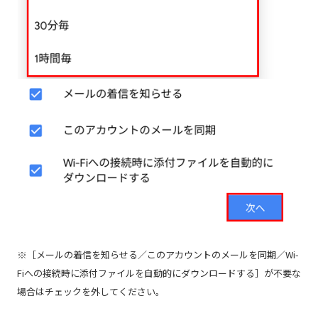
※［メールの着信を知らせる／このアカウントのメールを同期／Wi-
Fiへの接続時に添付ファイルを自動的にダウンロードする］が不要な
場合はチェックを外してください。