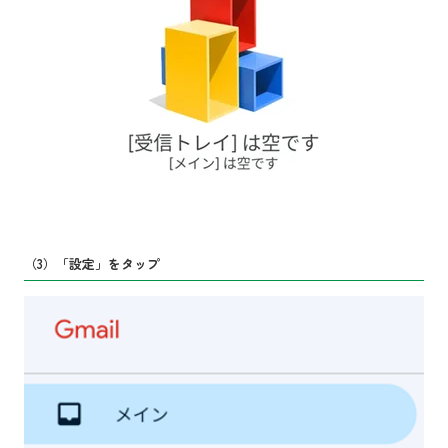
（3）「設定」をタップ