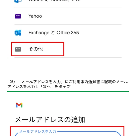
（6）「メールアドレスを入力」にご利用案内通知書に記載のメール
アドレスを入力し「次へ」をタップ