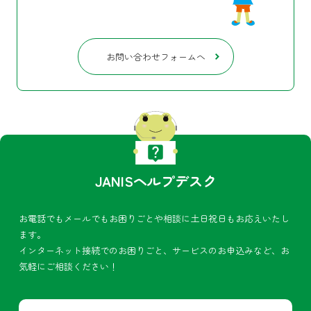
お問い合わせフォームへ
JANISヘルプデスク
お電話でもメールでもお困りごとや相談に土日祝日もお応えいたし
ます。
インターネット接続でのお困りごと、サービスのお申込みなど、お
気軽にご相談ください！