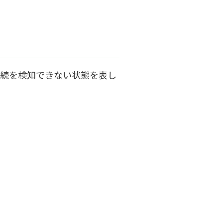
接続を検知できない状態を表し