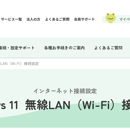
サービス一覧
法人の方
よくあるご質問
会員サポート
マイペ
接続・設定サポート
各種お手続きのご案内
よくあるご質問
 無線LAN（Wi-Fi）接続設定
インターネット接続設定
ows 11 無線LAN（Wi-Fi