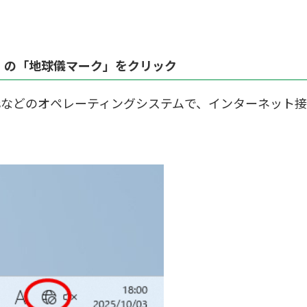
）の「地球儀マーク」をクリック
owsなどのオペレーティングシステムで、インターネット