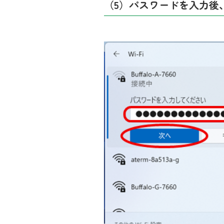
（5）パスワードを入力後