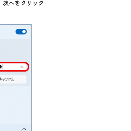
、次へをクリック