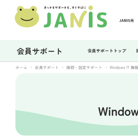
JANIS光
会員サポート
会員サポートトップ
ホーム
会員サポート
接続・設定サポート
Windows 11
Wind