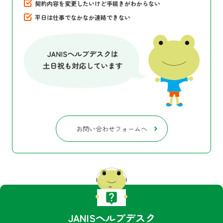
契約内容を変更したいけど手続きがわからない
平日は仕事でなかなか連絡できない
お問い合わせフォームへ
JANISヘルプデスク