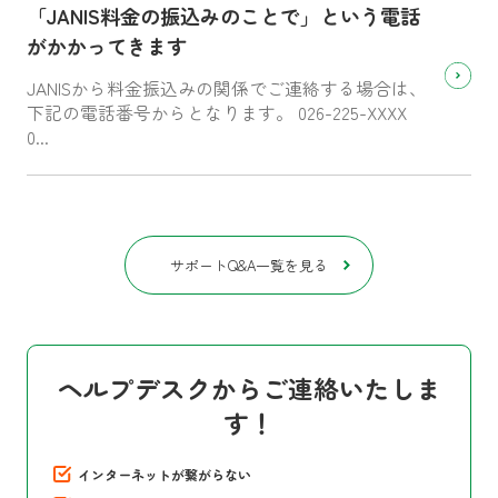
「JANIS料金の振込みのことで」という電話
がかかってきます
JANISから料金振込みの関係でご連絡する場合は、
下記の電話番号からとなります。 026-225-XXXX
0...
サポートQ&A一覧を見る
ヘルプデスクからご連絡いたしま
す！
インターネットが繋がらない