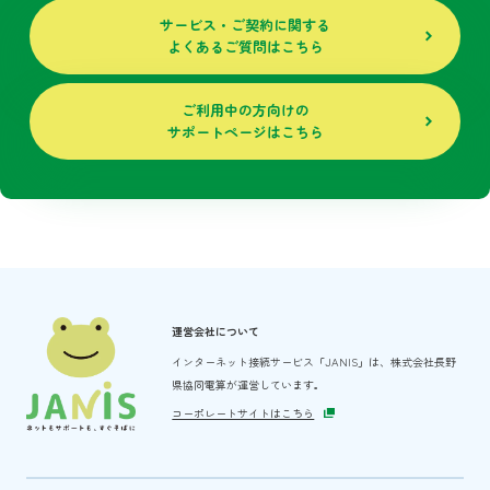
サービス・ご契約に関する
よくあるご質問はこちら
ご利用中の方向けの
サポートページはこちら
運営会社について
インターネット接続サービス「JANIS」は、
株式会社長野
県協同電算が運営しています。
コーポレートサイトはこちら