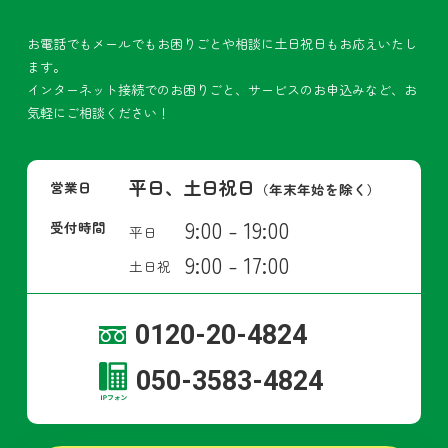
お電話でもメールでもお困りごとや相談に土日祝日もお応えいたし
ます。
インターネット接続でのお困りごと、サービスのお申込みなど、お
気軽にご相談ください！
平日、土日祝日
営業日
（年末年始を除く）
9:00 - 19:00
受付時間
平日
9:00 - 17:00
土日祝
0120-20-4824
050-3583-4824