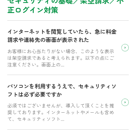
セキュリティの基礎／架空請求／不
正ログイン対策
インターネットを閲覧していたら、急に料金
請求や連絡先の画面が表示された
お客様にお心当たりがない場合、このような表示
は架空請求であると考えられます。以下の点にご
注意ください。画面上の...
パソコンを利用するうえで、セキュリティソ
フトは必ず必要ですか
必須ではございませんが、導入して頂くことを推
奨しております。インターネットやメールも含め
て、セキュリティソフト...