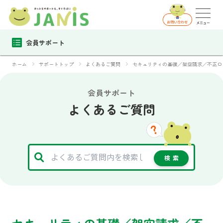
会員サポート
ホーム
サポートトップ
よくあるご質問
セキュリティの基礎／架空請求／不正ロ
会員サポート
よくあるご質問