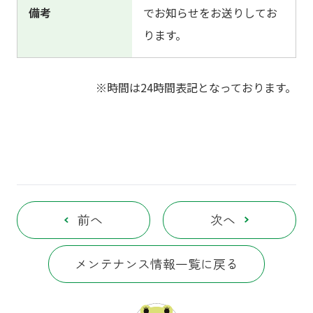
備考
でお知らせをお送りしてお
ります。
※時間は24時間表記となっております。
前へ
次へ
メンテナンス情報一覧に戻る