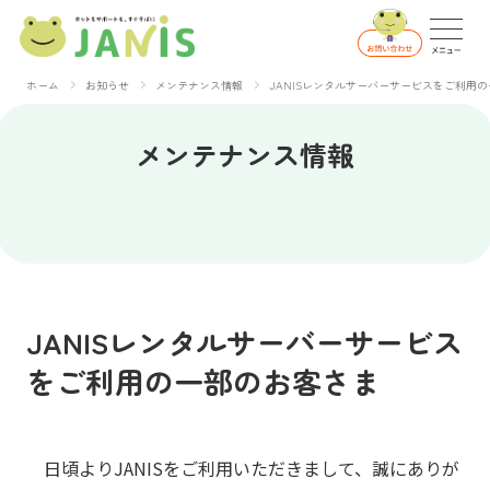
ホーム
お知らせ
メンテナンス情報
JANISレンタルサーバーサービスをご利用
メンテナンス情報
JANISレンタルサーバーサービス
をご利用の一部のお客さま
日頃よりJANISをご利用いただきまして、誠にありが