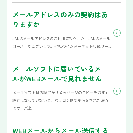
メールアドレスのみの契約はあ
りますか
JANISメールアドレスのご利用に特化した「JANISメール
コース」がございます。他社のインターネット接続サー...
メールソフトに届いているメー
ルがWEBメールで見れません
メールソフト側の設定が「メッセージのコピーを残す」
設定になっていないと、パソコン側で受信をされた時点
でサーバ上...
WEBメールからメール送信する