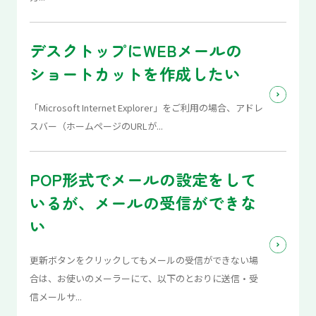
デスクトップにWEBメールの
ショートカットを作成したい
「Microsoft Internet Explorer」をご利用の場合、アドレ
スバー（ホームページのURLが...
POP形式でメールの設定をして
いるが、メールの受信ができな
い
更新ボタンをクリックしてもメールの受信ができない場
合は、お使いのメーラーにて、以下のとおりに送信・受
信メールサ...