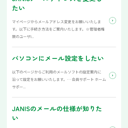
たい
マイページからメールアドレス変更をお願いいたしま
す。以下に手続き方法をご案内いたします。※管理者権
限のユーザI...
パソコンにメール設定をしたい
以下のページからご利用のメールソフトの設定案内に
沿って設定をお願いいたします。… 会員サポート ホーム
サポー...
JANISのメールの仕様が知りた
い