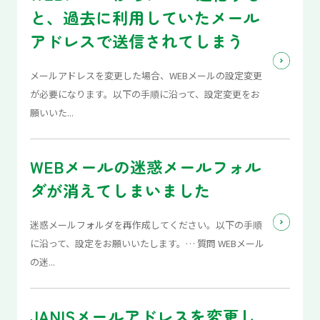
と、過去に利用していたメール
アドレスで送信されてしまう
メールアドレスを変更した場合、WEBメールの設定変更
が必要になります。以下の手順に沿って、設定変更をお
願いいた...
WEBメールの迷惑メールフォル
ダが消えてしまいました
迷惑メールフォルダを再作成してください。以下の手順
に沿って、設定をお願いいたします。… 質問 WEBメール
の迷...
JANISメールアドレスを変更し