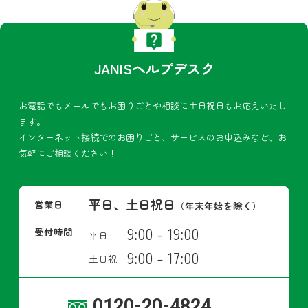
JANISヘルプデスク
お電話でもメールでもお困りごとや相談に土日祝日もお応えいたし
ます。
インターネット接続でのお困りごと、サービスのお申込みなど、お
気軽にご相談ください！
平日、土日祝日
営業日
（年末年始を除く）
9:00 - 19:00
受付時間
平日
9:00 - 17:00
土日祝
0120-20-4824