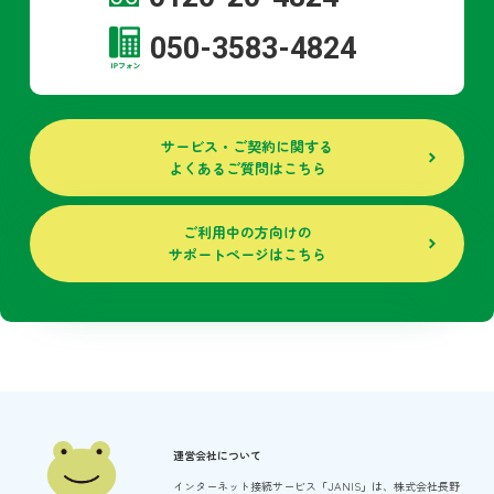
050-3583-4824
サービス・ご契約に関する
よくあるご質問はこちら
ご利用中の方向けの
サポートページはこちら
運営会社について
インターネット接続サービス「JANIS」は、
株式会社長野