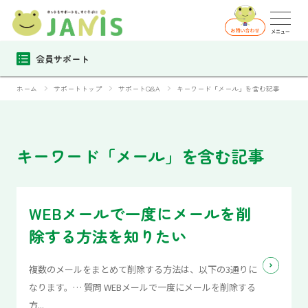
会員サポート
ホーム
サポートトップ
サポートQ&A
キーワード「メール」を含む記事
キーワード「メール」を含む記事
WEBメールで一度にメールを削
除する方法を知りたい
複数のメールをまとめて削除する方法は、以下の3通りに
なります。… 質問 WEBメールで一度にメールを削除する
方...