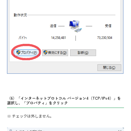
（6）「インターネットプロトコル バージョン4（TCP/IPv4）」を
選択し、「プロパティ」をクリック
※ チェックは外しません。