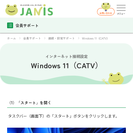
会員サポート
ホーム
会員サポート
接続・設定サポート
Windows 11（CATV）
インターネット接続設定
Windows 11（CATV）
（1）「スタート」を開く
タスクバー（画面下）の「スタート」ボタンをクリックします。