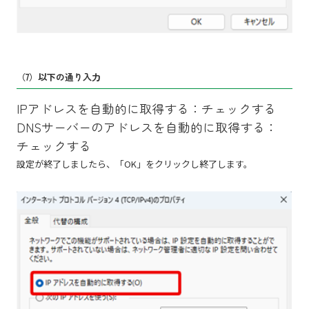
（7）以下の通り入力
IPアドレスを自動的に取得する：チェックする
DNSサーバーのアドレスを自動的に取得する：
チェックする
設定が終了しましたら、「OK」をクリックし終了します。