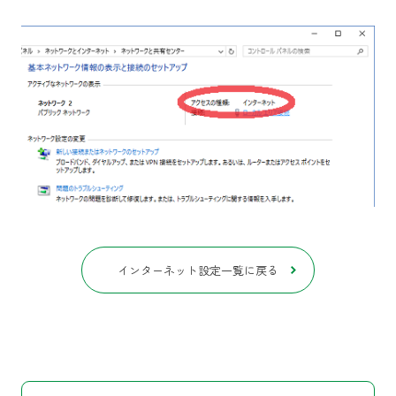
インターネット設定一覧に戻る