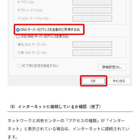
（8）インターネットに接続しているか確認（完了）
ネットワークと共有センターの「アクセスの種類」が「インター
ネット」と表示されている場合は、インターネットに接続されてい
ます。