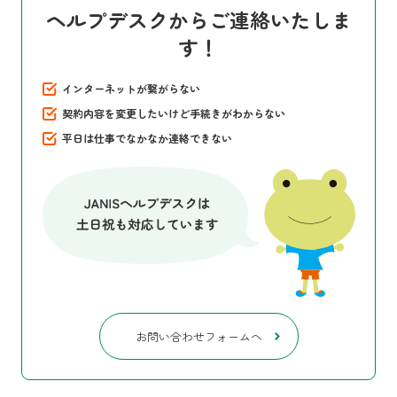
ヘルプデスクからご連絡いたしま
す！
インターネットが繋がらない
契約内容を変更したいけど手続きがわからない
平日は仕事でなかなか連絡できない
お問い合わせフォームへ