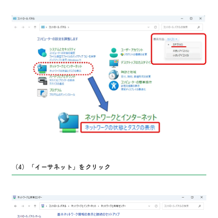
（4）「イーサネット」をクリック