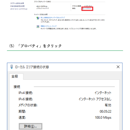
（5）「プロパティ」をクリック