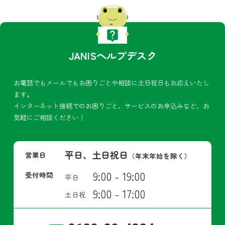
JANISヘルプデスク
お電話でもメールでもお困りごとや相談に土日祝日もお応えいたし
ます。
インターネット接続でのお困りごと、サービスのお申込みなど、お
気軽にご相談ください！
平日、土日祝日
営業日
（年末年始を除く）
9:00 - 19:00
受付時間
平日
9:00 - 17:00
土日祝