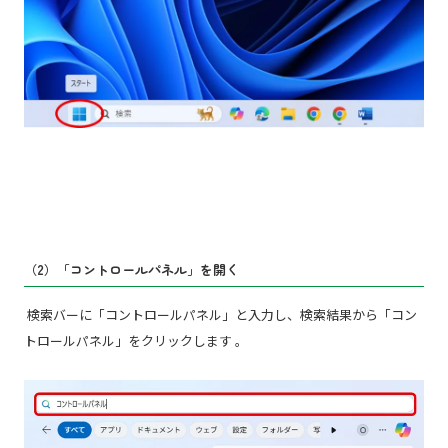
（2）「コントロールパネル」を開く
検索バーに「コントロールパネル」と入力し、検索結果から「コン
トロールパネル」をクリックします 。