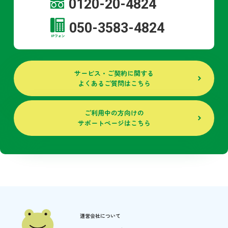
0120-20-4824
050-3583-4824
サービス・ご契約に関する
よくあるご質問はこちら
ご利用中の方向けの
サポートページはこちら
運営会社について