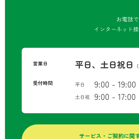
お電話で
インターネット接
平日、土日祝日
営業日
（
9:00 - 19:00
受付時間
平日
9:00 - 17:00
土日祝
サービス・ご契約に関