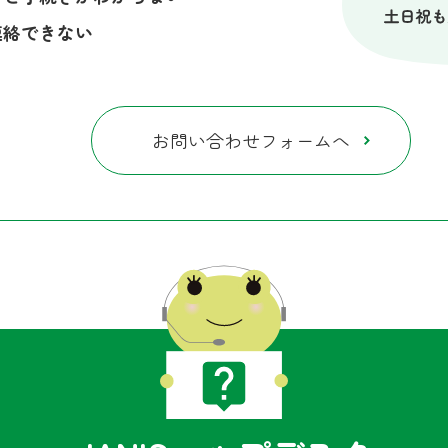
連絡できない
お問い合わせフォームへ