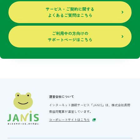
サービス・ご契約に関する
よくあるご質問はこちら
ご利用中の方向けの
サポートページはこちら
運営会社について
インターネット接続サービス「JANIS」は、
株式会社長野
県協同電算が運営しています。
コーポレートサイトはこちら