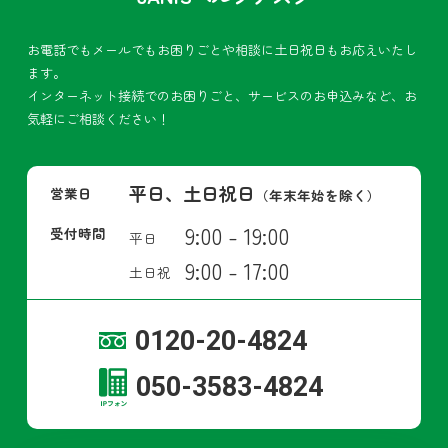
お電話でもメールでもお困りごとや相談に土日祝日もお応えいたし
ます。
インターネット接続でのお困りごと、サービスのお申込みなど、お
気軽にご相談ください！
平日、土日祝日
営業日
（年末年始を除く）
9:00 - 19:00
受付時間
平日
9:00 - 17:00
土日祝
0120-20-4824
050-3583-4824