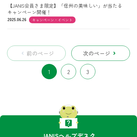
【JANIS会員さま限定】「信州の美味しい」が当たる
キャンペーン開催！
2025.06.26
キャンペーン・イベント
前のページ
次のページ
1
2
3
JANISヘルプデスク