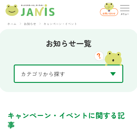
ホーム
お知らせ
キャンペーン・イベント
お知らせ一覧
キャンペーン・イベントに関する記
事