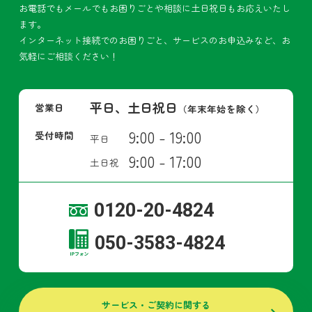
お電話でもメールでもお困りごとや相談に土日祝日もお応えいたし
ます。
インターネット接続でのお困りごと、サービスのお申込みなど、お
気軽にご相談ください！
平日、土日祝日
営業日
（年末年始を除く）
9:00 - 19:00
受付時間
平日
9:00 - 17:00
土日祝
0120-20-4824
050-3583-4824
サービス・ご契約に関する