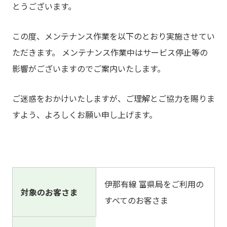
とうございます。
この度、メンテナンス作業を以下のとおり実施させてい
ただきます。 メンテナンス作業中はサービス停止等の
影響がございますのでご案内いたします。
ご迷惑をおかけいたしますが、ご理解とご協力を賜りま
すよう、よろしくお願い申し上げます。
伊那有線 富県局をご利用の
対象のお客さま
すべてのお客さま