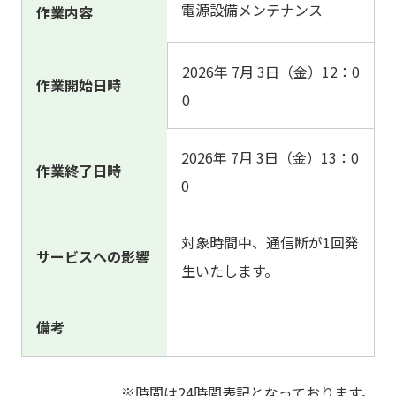
電源設備メンテナンス
作業内容
2026年 7月 3日（金）12：0
作業開始日時
0
2026年 7月 3日（金）13：0
作業終了日時
0
対象時間中、通信断が1回
発
サービスへの影響
生いたします。
備考
※時間は24時間表記となっております。