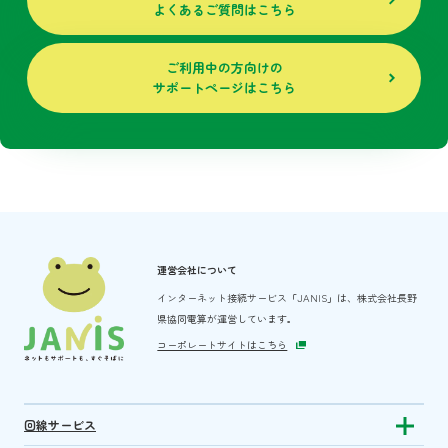
よくあるご質問はこちら
ご利用中の方向けの
サポートページはこちら
運営会社について
インターネット接続サービス「JANIS」は、
株式会社長野
県協同電算が運営しています。
コーポレートサイトはこちら
回線サービス
Show subm