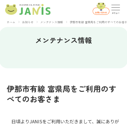
ホーム
お知らせ
メンテナンス情報
伊那市有線 富県局をご利用のすべてのお客
メンテナンス情報
伊那市有線 富県局をご利用のす
べてのお客さま
日頃よりJANISをご利用いただきまして、誠にありが