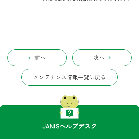
前へ
次へ
メンテナンス情報一覧に戻る
JANISヘルプデスク