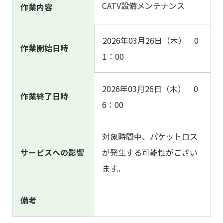
CATV設備メンテナンス
作業内容
2026年03月26日（木） 0
作業開始日時
1：00
2026年03月26日（木） 0
作業終了日時
6：00
対象時間中、パケットロス
サービスへの影響
が発生する可能性がござい
ます。
備考