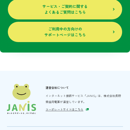
サービス・ご契約に関する
よくあるご質問はこちら
ご利用中の方向けの
サポートページはこちら
運営会社について
インターネット接続サービス「JANIS」は、
株式会社長野
県協同電算が運営しています。
コーポレートサイトはこちら