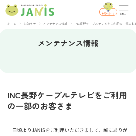
ホーム
お知らせ
メンテナンス情報
INC長野ケーブルテレビをご利用の一部のお
メンテナンス情報
INC長野ケーブルテレビをご利用
の一部のお客さま
日頃よりJANISをご利用いただきまして、誠にありが