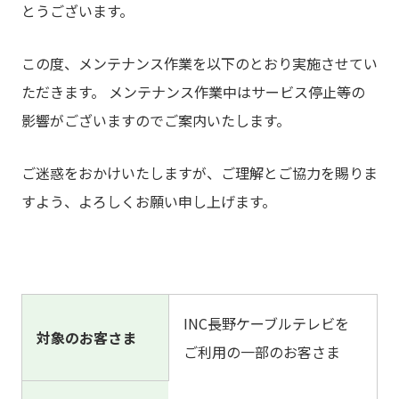
とうございます。
この度、メンテナンス作業を以下のとおり実施させてい
ただきます。 メンテナンス作業中はサービス停止等の
影響がございますのでご案内いたします。
ご迷惑をおかけいたしますが、ご理解とご協力を賜りま
すよう、よろしくお願い申し上げます。
INC長野ケーブルテレビを
対象のお客さま
ご利用の一部のお客さま