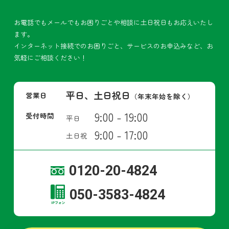
お電話でもメールでもお困りごとや相談に土日祝日もお応えいたし
ます。
インターネット接続でのお困りごと、サービスのお申込みなど、お
気軽にご相談ください！
平日、土日祝日
営業日
（年末年始を除く）
9:00 - 19:00
受付時間
平日
9:00 - 17:00
土日祝
0120-20-4824
050-3583-4824