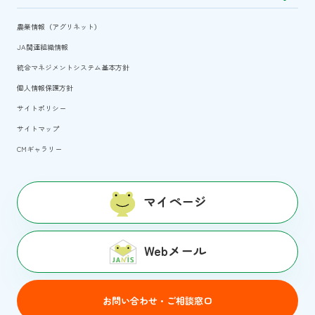
農業情報（アグリネット）
JA関連組織情報
統合マネジメントシステム基本方針
個人情報保護方針
サイトポリシー
サイトマップ
CMギャラリー
マイページ
Webメール
お問い合わせ・ご相談窓口