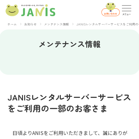
ホーム
お知らせ
メンテナンス情報
JANISレンタルサーバーサービスをご利用
メンテナンス情報
JANISレンタルサーバーサービス
をご利用の一部のお客さま
日頃よりANISをご利用いただきまして、誠にありが