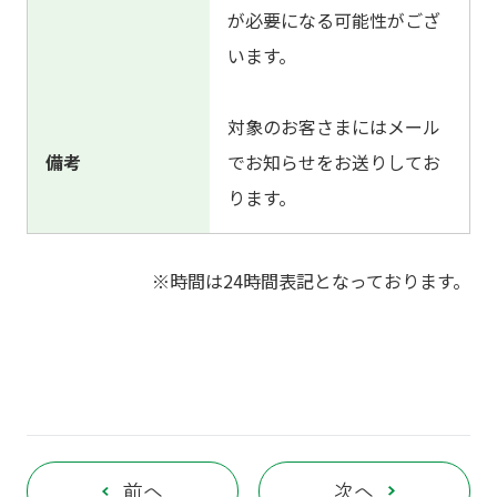
が必要になる可能性がござ
います。
対象のお客さまにはメール
備考
でお知らせをお送りしてお
ります。
※時間は24時間表記となっております。
前へ
次へ