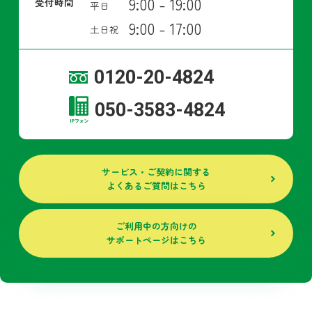
9:00 - 19:00
受付時間
平日
9:00 - 17:00
土日祝
0120-20-4824
050-3583-4824
サービス・ご契約に関する
よくあるご質問はこちら
ご利用中の方向けの
サポートページはこちら