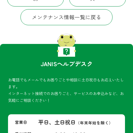
メンテナンス情報一覧に戻る
JANISヘルプデスク
お電話でもメールでもお困りごとや相談に土日祝日もお応えいたし
ます。
インターネット接続でのお困りごと、サービスのお申込みなど、お
気軽にご相談ください！
平日、土日祝日
営業日
（年末年始を除く）