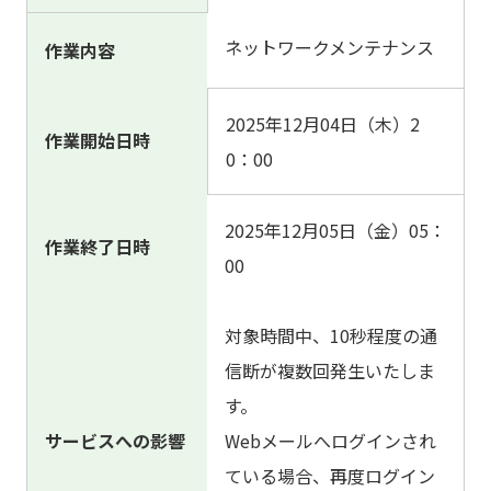
ネットワークメンテナンス
作業内容
2025年12月04日（木）2
作業開始日時
0：00
2025年12月05日（金）05：
作業終了日時
00
対象時間中、10秒程度の通
信断が複数回発生いたしま
す。
サービスへの影響
Webメールへログインされ
ている場合、再度ログイン