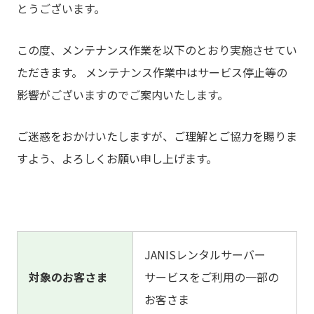
とうございます。
この度、メンテナンス作業を以下のとおり実施させてい
ただきます。 メンテナンス作業中はサービス停止等の
影響がございますのでご案内いたします。
ご迷惑をおかけいたしますが、ご理解とご協力を賜りま
すよう、よろしくお願い申し上げます。
JANISレンタルサーバー
対象のお客さま
サービスをご利用の一部の
お客さま