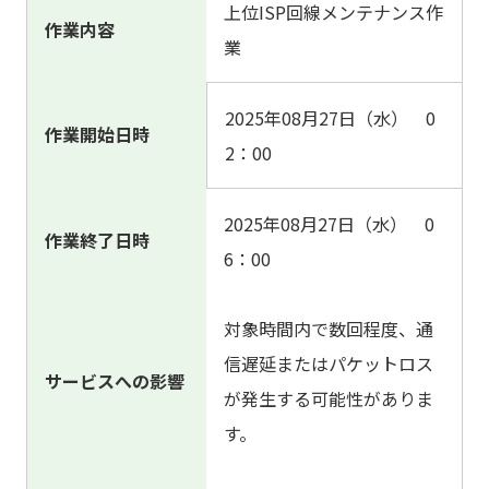
上位ISP回線メンテナンス作
作業内容
業
2025年08月27日（水） 0
作業開始日時
2：00
2025年08月27日（水） 0
作業終了日時
6：00
対象時間内で
数回程度、通
信遅延またはパケットロス
サービスへの影響
が発生する可能性がありま
す。