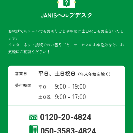
JANISヘルプデスク
お電話でもメールでもお困りごとや相談に土日祝日もお応えいたし
ます。
インターネット接続でのお困りごと、サービスのお申込みなど、お
気軽にご相談ください！
平日、土日祝日
営業日
（年末年始を除く）
9:00 - 19:00
受付時間
平日
9:00 - 17:00
土日祝
0120-20-4824
050-3583-4824