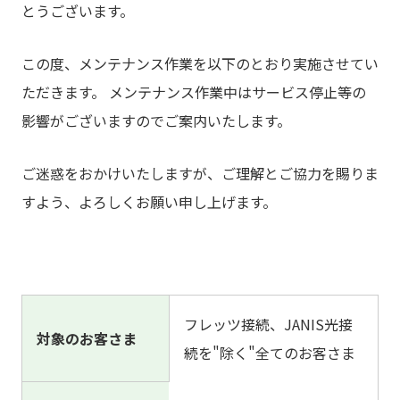
とうございます。
この度、メンテナンス作業を以下のとおり実施させてい
ただきます。 メンテナンス作業中はサービス停止等の
影響がございますのでご案内いたします。
ご迷惑をおかけいたしますが、ご理解とご協力を賜りま
すよう、よろしくお願い申し上げます。
フレッツ接続、JANIS光接
対象のお客さま
続を"除く"全てのお客さま