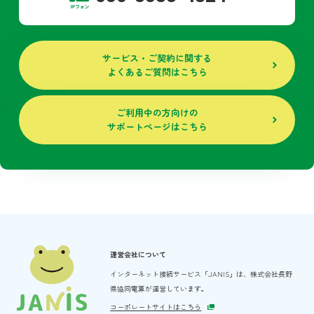
サービス・ご契約に関する
よくあるご質問はこちら
ご利用中の方向けの
サポートページはこちら
運営会社について
インターネット接続サービス「JANIS」は、
株式会社長野
県協同電算が運営しています。
コーポレートサイトはこちら