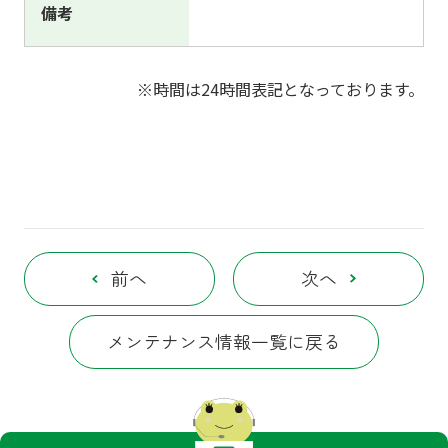
備考
※時間は24時間表記となっております。
前へ
次へ
メンテナンス情報一覧に戻る