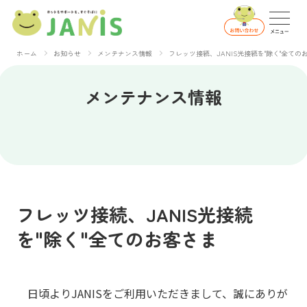
ホーム
お知らせ
メンテナンス情報
フレッツ接続、JANIS光接続を"除く"全ての
メンテナンス情報
フレッツ接続、JANIS光接続
を"除く"全てのお客さま
日頃よりJANISをご利用いただきまして、誠にありが