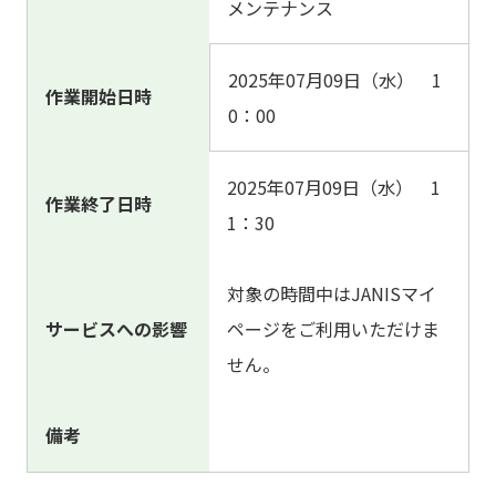
メンテナンス
2025年07月09日（水） 1
作業開始日時
0：00
2025年07月09日（水） 1
作業終了日時
1：30
対象の時間中はJANISマイ
サービスへの影響
ページをご利用いただけま
せん。
備考