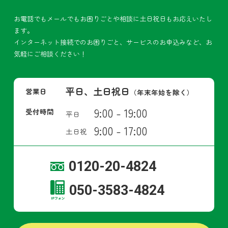
お電話でもメールでもお困りごとや相談に土日祝日もお応えいたし
ます。
インターネット接続でのお困りごと、サービスのお申込みなど、お
気軽にご相談ください！
平日、土日祝日
営業日
（年末年始を除く）
9:00 - 19:00
受付時間
平日
9:00 - 17:00
土日祝
0120-20-4824
050-3583-4824