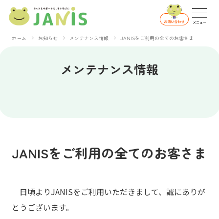
ホーム
お知らせ
メンテナンス情報
JANISをご利用の全てのお客さま
メンテナンス情報
JANISをご利用の全てのお客さま
日頃よりJANISをご利用いただきまして、誠にありが
とうございます。