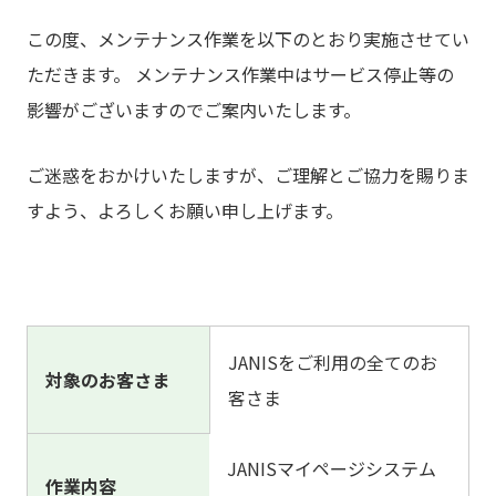
この度、メンテナンス作業を以下のとおり実施させてい
ただきます。 メンテナンス作業中はサービス停止等の
影響がございますのでご案内いたします。
ご迷惑をおかけいたしますが、ご理解とご協力を賜りま
すよう、よろしくお願い申し上げます。
JANISをご利用の全てのお
対象のお客さま
客さま
JANISマイページシステム
作業内容