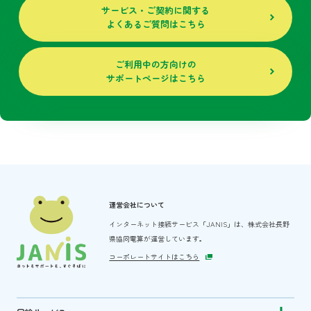
サービス・ご契約に関する
よくあるご質問はこちら
ご利用中の方向けの
サポートページはこちら
運営会社について
インターネット接続サービス「JANIS」は、
株式会社長野
県協同電算が運営しています。
コーポレートサイトはこちら