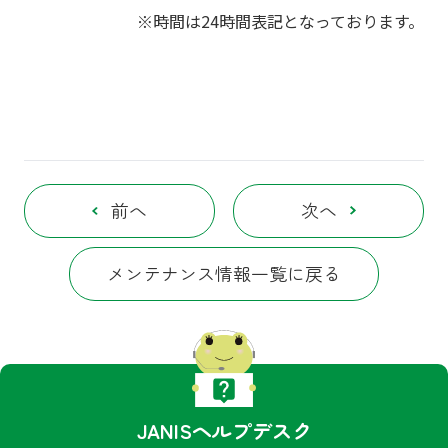
※時間は24時間表記となっております。
前へ
次へ
メンテナンス情報一覧に戻る
JANISヘルプデスク