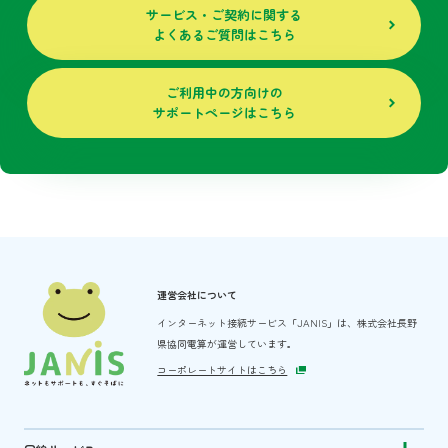
サービス・ご契約に関する
よくあるご質問はこちら
ご利用中の方向けの
サポートページはこちら
運営会社について
インターネット接続サービス「JANIS」は、
株式会社長野
県協同電算が運営しています。
コーポレートサイトはこちら