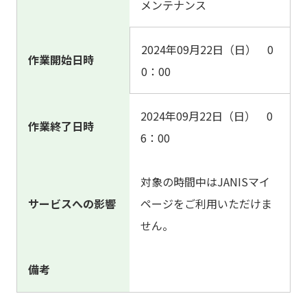
メンテナンス
2024年09月22日（日） 0
作業開始日時
0：00
2024年09月22日（日） 0
作業終了日時
6：00
対象の時間中はJANISマイ
サービスへの影響
ページをご利用いただけま
せん。
備考