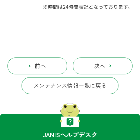
※時間は24時間表記となっております。
前へ
次へ
メンテナンス情報一覧に戻る
JANISヘルプデスク