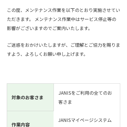
この度、メンテナンス作業を以下のとおり実施させてい
ただきます。 メンテナンス作業中はサービス停止等の
影響がございますのでご案内いたします。
ご迷惑をおかけいたしますが、ご理解とご協力を賜りま
すよう、よろしくお願い申し上げます。
JANISをご利用の全てのお
対象のお客さま
客さま
JANISマイページシステム
作業内容