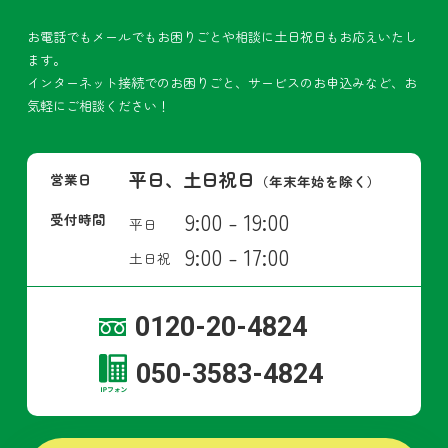
お電話でもメールでもお困りごとや相談に土日祝日もお応えいたし
ます。
インターネット接続でのお困りごと、サービスのお申込みなど、お
気軽にご相談ください！
平日、土日祝日
営業日
（年末年始を除く）
9:00 - 19:00
受付時間
平日
9:00 - 17:00
土日祝
0120-20-4824
050-3583-4824