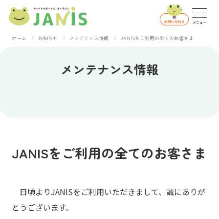
ホーム
お知らせ
メンテナンス情報
JANISをご利用の全てのお客さま
メンテナンス情報
JANISをご利用の全てのお客さま
日頃よりJANISをご利用いただきまして、誠にありが
とうございます。