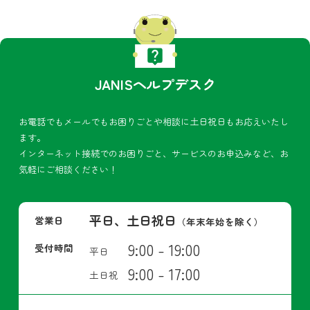
JANISヘルプデスク
お電話でもメールでもお困りごとや相談に土日祝日もお応えいたし
ます。
インターネット接続でのお困りごと、サービスのお申込みなど、お
気軽にご相談ください！
平日、土日祝日
営業日
（年末年始を除く）
9:00 - 19:00
受付時間
平日
9:00 - 17:00
土日祝