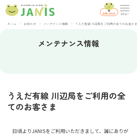
ホーム
お知らせ
メンテナンス情報
うえだ有線 川辺局をご利用の全てのお客さ
メンテナンス情報
うえだ有線 川辺局をご利用の全
てのお客さま
日頃よりJANISをご利用いただきまして、誠にありが