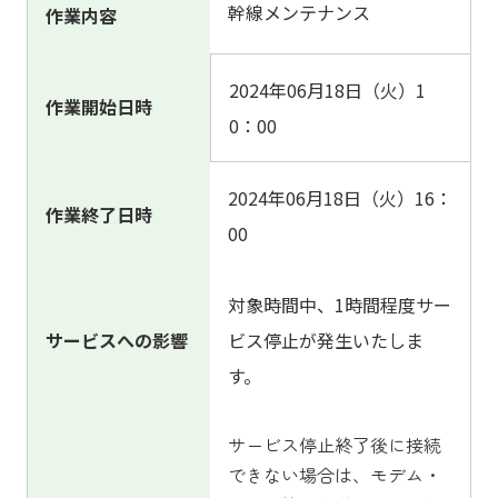
幹線メンテナンス
作業内容
2024年06月18日（火）1
作業開始日時
0：00
2024年06月18日（火）16：
作業終了日時
00
対象時間中、1時間程度
サー
サービスへの影響
ビス停止が発生いたしま
す。
サービス停止終了後に接続
できない場合は、モデム・