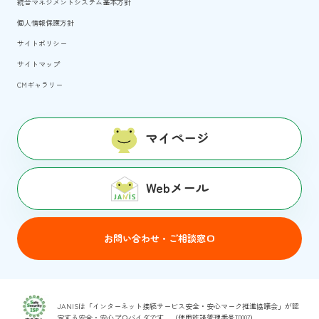
統合マネジメントシステム基本方針
個人情報保護方針
サイトポリシー
サイトマップ
CMギャラリー
マイページ
Webメール
お問い合わせ・ご相談窓口
JANISは「インターネット接続サービス安全・安心マーク推進協議会」が認
定する安全・安心プロバイダです。（使用許諾管理番号T0007）