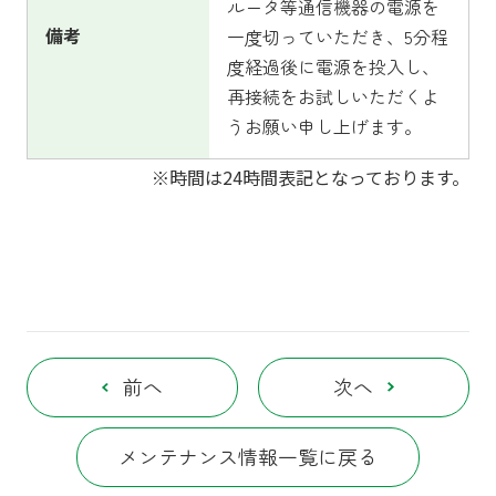
ルータ等通信機器の電源を
備考
一度切っていただき、5分程
度経過後に電源を投入し、
再接続をお試しいただくよ
うお願い申し上げます。
※時間は24時間表記となっております。
前へ
次へ
メンテナンス情報一覧に戻る