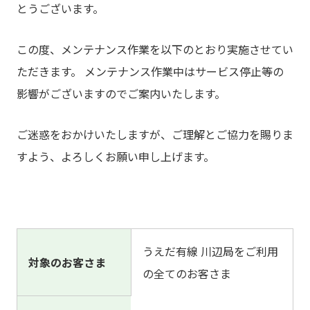
とうございます。
この度、メンテナンス作業を以下のとおり実施させてい
ただきます。 メンテナンス作業中はサービス停止等の
影響がございますのでご案内いたします。
ご迷惑をおかけいたしますが、ご理解とご協力を賜りま
すよう、よろしくお願い申し上げます。
うえだ有線 川辺局をご利用
対象のお客さま
の全てのお客さま