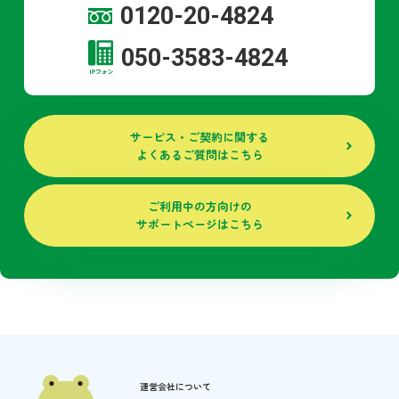
0120-20-4824
050-3583-4824
サービス・ご契約に関する
よくあるご質問はこちら
ご利用中の方向けの
サポートページはこちら
運営会社について