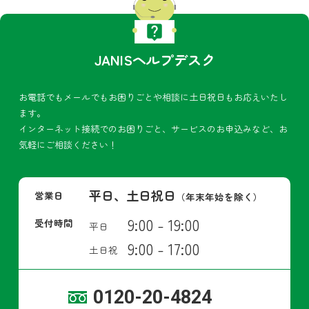
JANISヘルプデスク
お電話でもメールでもお困りごとや相談に土日祝日もお応えいたし
ます。
インターネット接続でのお困りごと、サービスのお申込みなど、お
気軽にご相談ください！
平日、土日祝日
営業日
（年末年始を除く）
9:00 - 19:00
受付時間
平日
9:00 - 17:00
土日祝
0120-20-4824