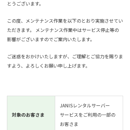
とうございます。
この度、メンテナンス作業を以下のとおり実施させてい
ただきます。 メンテナンス作業中はサービス停止等の
影響がございますのでご案内いたします。
ご迷惑をおかけいたしますが、ご理解とご協力を賜りま
すよう、よろしくお願い申し上げます。
JANISレンタルサーバー
対象のお客さま
サービスをご利用の一部の
お客さま