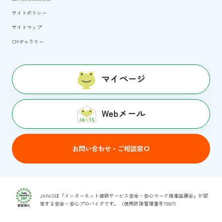
サイトポリシー
サイトマップ
CMギャラリー
マイページ
Webメール
お問い合わせ・ご相談窓口
JANISは「インターネット接続サービス安全・安心マーク推進協議会」が認
定する安全・安心プロバイダです。（使用許諾管理番号T0007）