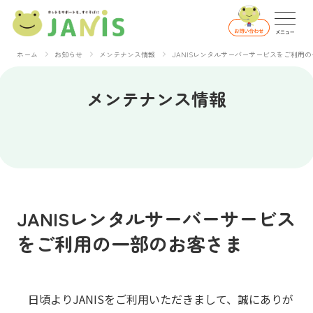
ホーム
お知らせ
メンテナンス情報
JANISレンタルサーバーサービスをご利用
メンテナンス情報
JANISレンタルサーバーサービス
をご利用の一部のお客さま
日頃よりJANISをご利用いただきまして、誠にありが