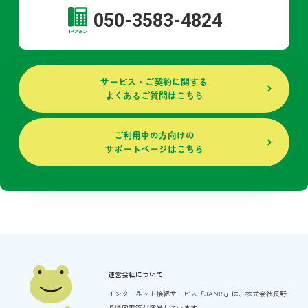
050-3583-4824
サービス・ご契約に関する
よくあるご質問はこちら
ご利用中の方向けの
サポートページはこちら
運営会社について
インターネット接続サービス「JANIS」は、
株式会社長野
県協同電算が運営しています。