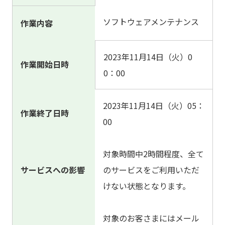
ソフトウェアメンテナンス
作業内容
2023年11月14日（火）0
作業開始日時
0：00
2023年11月14日（火）05：
作業終了日時
00
対象時間中2時間程度、全て
サービスへの影響
のサービスをご利用いただ
けない状態となります。
対象のお客さまにはメール