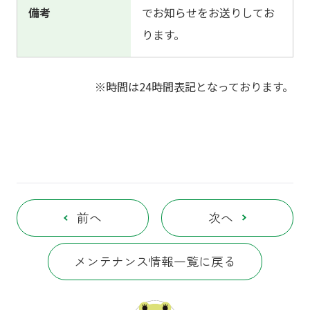
備考
でお知らせをお送りしてお
ります。
※時間は24時間表記となっております。
前へ
次へ
メンテナンス情報一覧に戻る