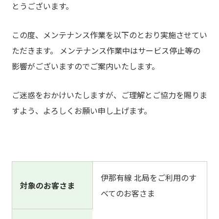
とうございます。
この度、メンテナンス作業を以下のとおり実施させてい
ただきます。 メンテナンス作業中はサービス停止等の
影響がございますのでご案内いたします。
ご迷惑をおかけいたしますが、ご理解とご協力を賜りま
すよう、よろしくお願い申し上げます。
伊那有線 北局をご利用のす
対象のお客さま
べてのお客さま