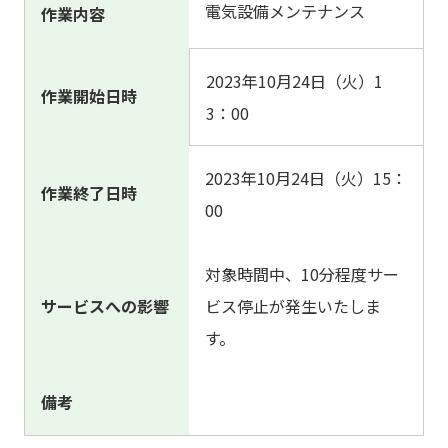
電気設備メンテナンス
作業内容
2023年10月24日（火）1
作業開始日時
3：00
2023年10月24日（火）15：
作業終了日時
00
対象時間中、10
分程度サー
サービスへの影響
ビス停止が発生いたしま
す。
備考