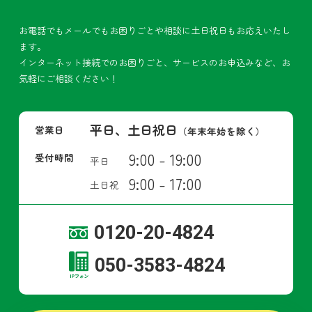
お電話でもメールでもお困りごとや相談に土日祝日もお応えいたし
ます。
インターネット接続でのお困りごと、サービスのお申込みなど、お
気軽にご相談ください！
平日、土日祝日
営業日
（年末年始を除く）
9:00 - 19:00
受付時間
平日
9:00 - 17:00
土日祝
0120-20-4824
050-3583-4824