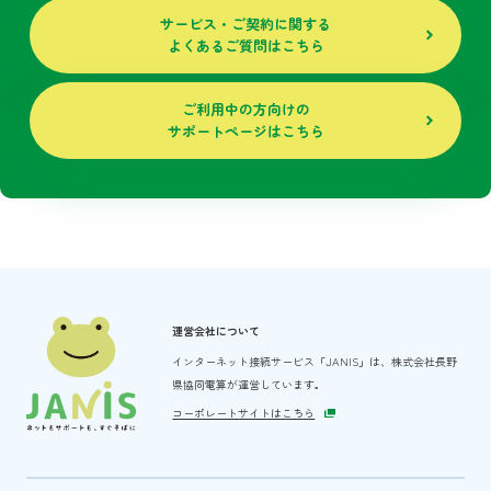
サービス・ご契約に関する
よくあるご質問はこちら
ご利用中の方向けの
サポートページはこちら
運営会社について
インターネット接続サービス「JANIS」は、
株式会社長野
県協同電算が運営しています。
コーポレートサイトはこちら