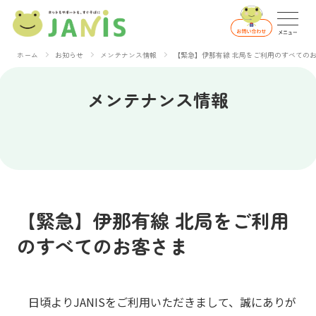
ホーム
お知らせ
メンテナンス情報
【緊急】伊那有線 北局をご利用のすべての
メンテナンス情報
【緊急】伊那有線 北局をご利用
のすべてのお客さま
日頃よりJANISをご利用いただきまして、誠にありが