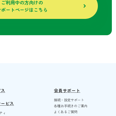
ご利用中の方向けの
サポートページはこちら
ビス
会員サポート
接続・設定サポート
サービス
各種お手続きのご案内
よくあるご質問
ティ