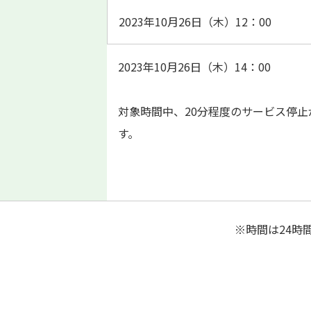
2023年10月26日（木）12：00
2023年10月26日（木）14：00
対象時間中、20分程度のサービス停止
す。
※時間は24時