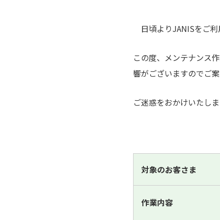
日頃よりJANISをご
この度、メンテナンス作
響がございますのでご案
ご迷惑をおかけいたしま
対象のお客さま
作業内容