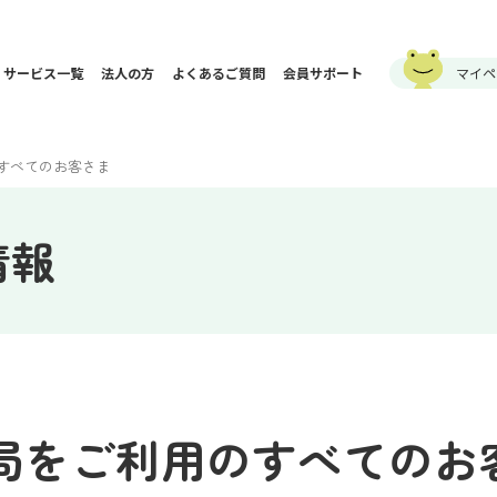
サービス一覧
法人の方
よくあるご質問
会員サポート
マイペ
のすべてのお客さま
情報
木局をご利用のすべてのお