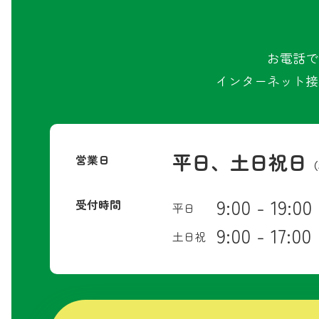
お電話で
インターネット接
平日、土日祝日
営業日
（
9:00 - 19:00
受付時間
平日
9:00 - 17:00
土日祝