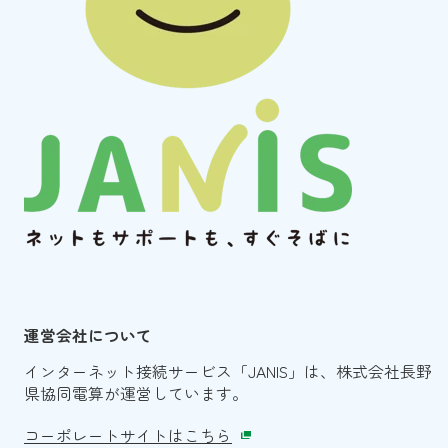
運営会社について
インターネット接続サービス「JANIS」は、
株式会社長野
県協同電算が運営しています。
コーポレートサイトはこちら