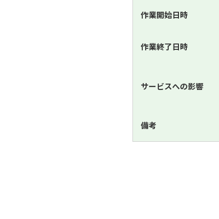
作業開始日時
作業終了日時
サービスへの影響
備考