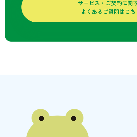
サービス・ご契約に関
よくあるご質問はこち