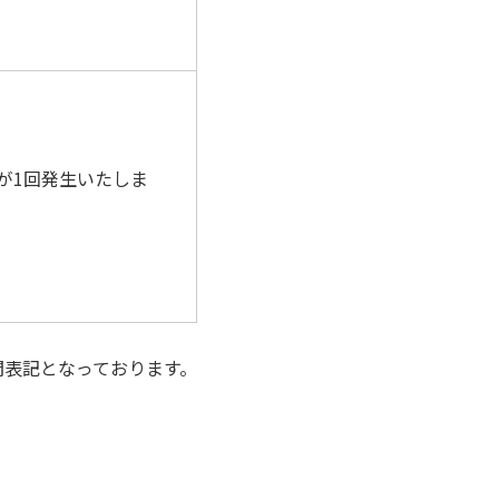
が1回発生いたしま
間表記となっております。