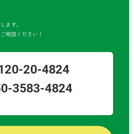
たします。
にご相談ください！
120-20-4824
50-3583-4824