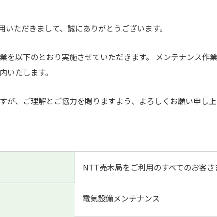
利用いただきまして、誠にありがとうございます。
業を以下のとおり実施させていただきます。 メンテナンス作
内いたします。
すが、ご理解とご協力を賜りますよう、よろしくお願い申し上
NTT売木局をご利用のすべてのお客さ
電気設備メンテナンス