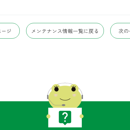
ページ
メンテナンス情報一覧に戻る
次の