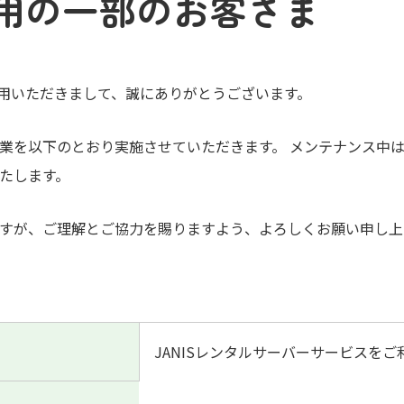
用の一部のお客さま
利用いただきまして、誠にありがとうございます。
業を以下のとおり実施させていただきます。 メンテナンス中
たします。
すが、ご理解とご協力を賜りますよう、よろしくお願い申し上
JANISレンタルサーバーサービスを