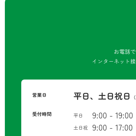
お電話で
インターネット接
平日、土日祝日
営業日
（
9:00 - 19:00
受付時間
平日
9:00 - 17:00
土日祝