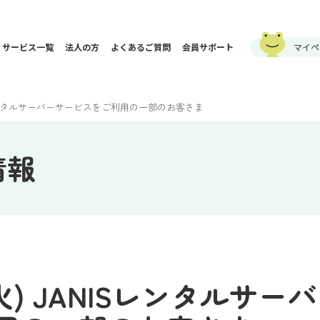
サービス一覧
法人の方
よくあるご質問
会員サポート
マイペ
NISレンタルサーバーサービスをご利用の一部のお客さま
情報
(火) JANISレンタルサ