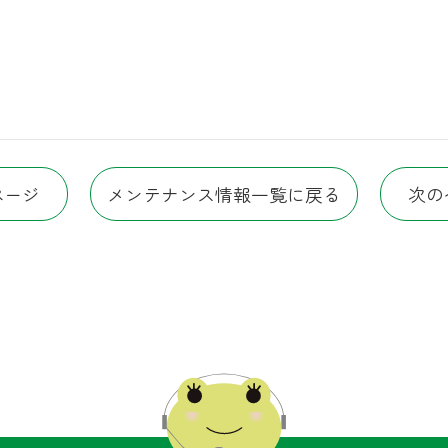
ページ
メンテナンス情報一覧に戻る
次の