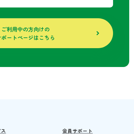
ご利用中の方向けの
サポートページはこちら
ビス
会員サポート