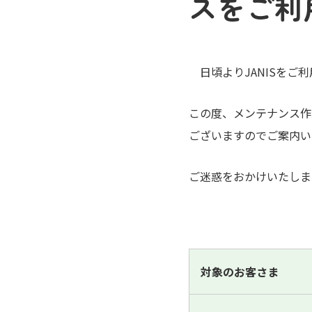
スをご利
日頃よりJANISをご
この度、メンテナンス作
ございますのでご案内い
ご迷惑をおかけいたしま
対象のお客さま