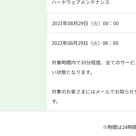
ハードウェアメンテナンス
2023年08月29日（火）00：00
2023年08月29日（火）06：00
対象時間内で30分程度、全てのサー
い状態となります。
対象のお客さまにはメールでお知らせ
す。
※時間は24時