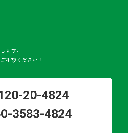
たします。
にご相談ください！
120-20-4824
50-3583-4824