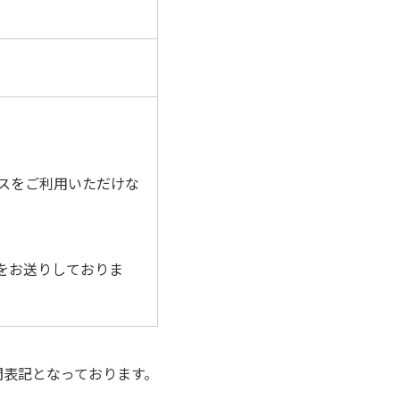
ビスをご利用いただけな
をお送りしておりま
間表記となっております。