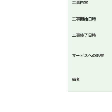
工事内容
工事開始日時
工事終了日時
サービスへの影響
備考