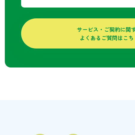
サービス・ご契約に関
よくあるご質問はこち