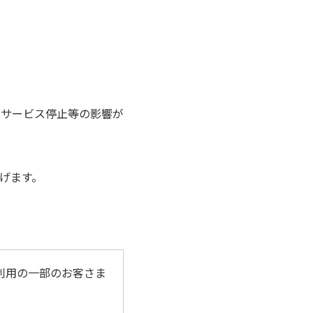
はサービス停止等の影響が
げます。
ご利用の一部のお客さま