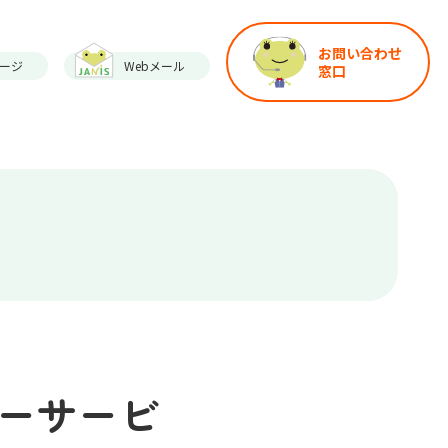
お問い合わせ
ージ
Webメール
窓口
ーバーサービ