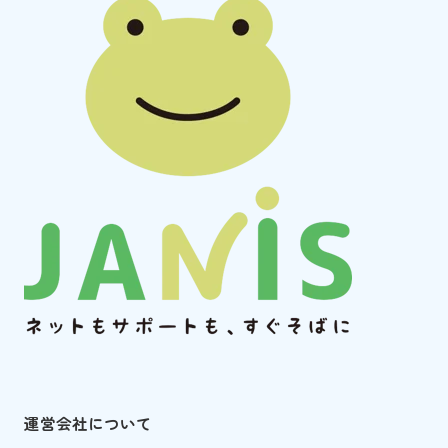
運営会社について