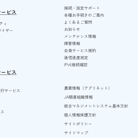
接続・設定サポート
サービス
各種お手続きのご案内
よくあるご質問
ティ
お知らせ
ドバイザー
メンテナンス情報
障害情報
会員サービス規約
通信速度測定
IPv6接続確認
サービス
農業情報（アグリネット）
代行サービス
JA関連組織情報
統合マネジメントシステム基本方針
ビス
個人情報保護方針
サイトポリシー
サイトマップ