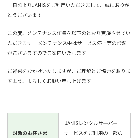
日頃よりJANISをご利用いただきまして、誠にありが
とうございます。
この度、メンテナンス作業を以下のとおり実施させてい
ただきます。 メンテナンス中はサービス停止等の影響
がございますのでご案内いたします。
ご迷惑をおかけいたしますが、ご理解とご協力を賜りま
すよう、よろしくお願い申し上げます。
JANISレンタルサーバー
対象のお客さま
サービスをご利用の一部の