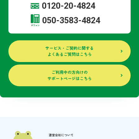
0120-20-4824
050-3583-4824
サービス・ご契約に関する
よくあるご質問はこちら
ご利用中の方向けの
サポートページはこちら
運営会社について