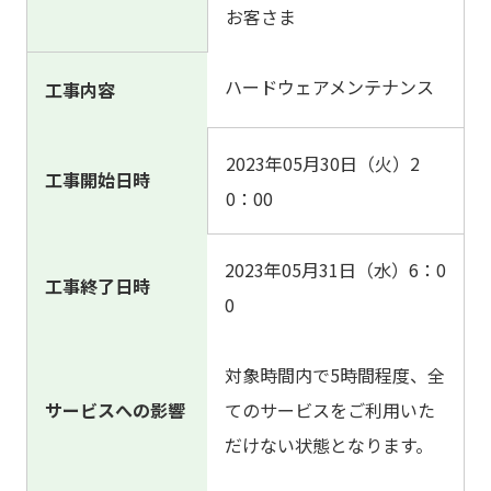
お客さま
ハードウェアメンテナンス
工事内容
2023年05月30日（火）2
工事開始日時
0：00
2023年05月31日（水）6：0
工事終了日時
0
対象時間内で5時間程度、全
サービスへの影響
てのサービスをご利用いた
だけない状態となります。