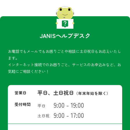
JANISヘルプデスク
お電話でもメールでもお困りごとや相談に土日祝日もお応えいたし
ます。
インターネット接続でのお困りごと、サービスのお申込みなど、お
気軽にご相談ください！
平日、土日祝日
営業日
（年末年始を除く）
9:00 - 19:00
受付時間
平日
9:00 - 17:00
土日祝