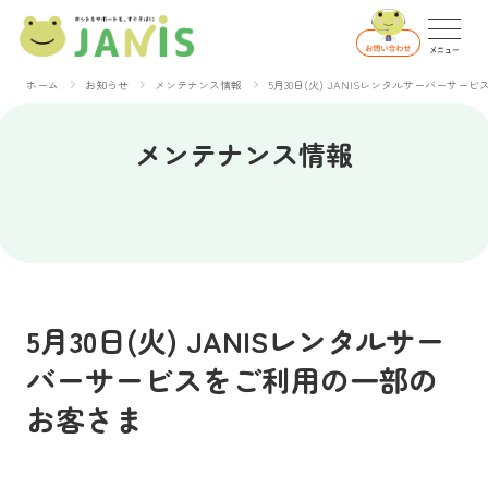
ホーム
お知らせ
メンテナンス情報
5月30日(火) JANISレンタルサーバーサ
メンテナンス情報
5月30日(火) JANISレンタルサー
バーサービスをご利用の一部の
お客さま