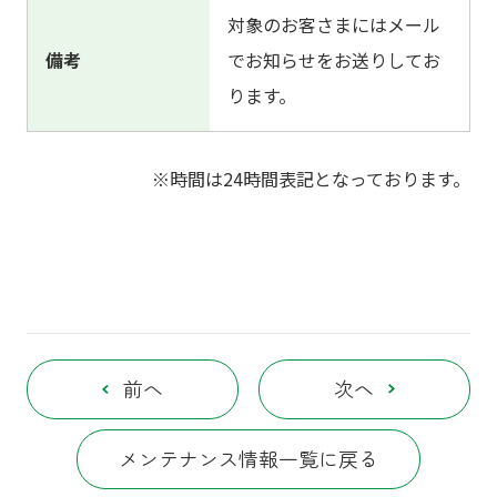
対象のお客さまにはメール
備考
でお知らせをお送りしてお
ります。
※時間は24時間表記となっております。
前へ
次へ
メンテナンス情報一覧に戻る