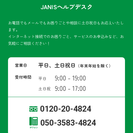
JANISヘルプデスク
お電話でもメールでもお困りごとや相談に土日祝日もお応えいたし
ます。
インターネット接続でのお困りごと、サービスのお申込みなど、お
気軽にご相談ください！
平日、土日祝日
営業日
（年末年始を除く）
9:00 - 19:00
受付時間
平日
9:00 - 17:00
土日祝
0120-20-4824
050-3583-4824