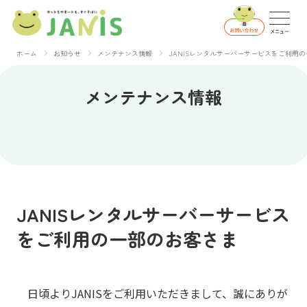
ホーム
お知らせ
メンテナンス情報
JANISレンタルサーバーサービスをご利用
メンテナンス情報
JANISレンタルサーバーサービス
をご利用の一部のお客さま
日頃よりJANISをご利用いただきまして、誠にありが