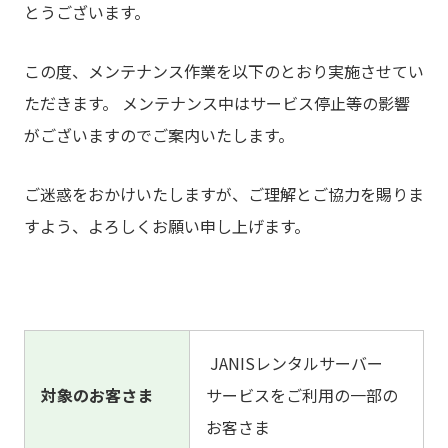
とうございます。
この度、メンテナンス作業を以下のとおり実施させてい
ただきます。 メンテナンス中はサービス停止等の影響
がございますのでご案内いたします。
ご迷惑をおかけいたしますが、ご理解とご協力を賜りま
すよう、よろしくお願い申し上げます。
JANISレンタルサーバー
対象のお客さま
サービスをご利用の一部の
お客さま