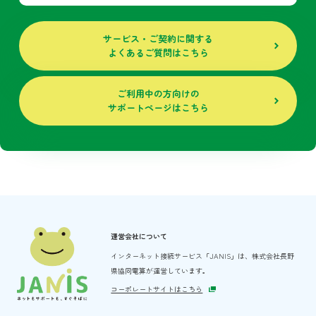
サービス・ご契約に関する
よくあるご質問はこちら
ご利用中の方向けの
サポートページはこちら
運営会社について
インターネット接続サービス「JANIS」は、
株式会社長野
県協同電算が運営しています。
コーポレートサイトはこちら