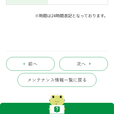
※時間は24時間表記となっております。
前へ
次へ
メンテナンス情報一覧に戻る