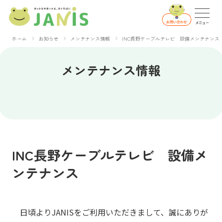
ホーム
お知らせ
メンテナンス情報
INC長野ケーブルテレビ 設備メンテナンス
メンテナンス情報
INC長野ケーブルテレビ 設備メ
ンテナンス
日頃よりJANISをご利用いただきまして、誠にありが