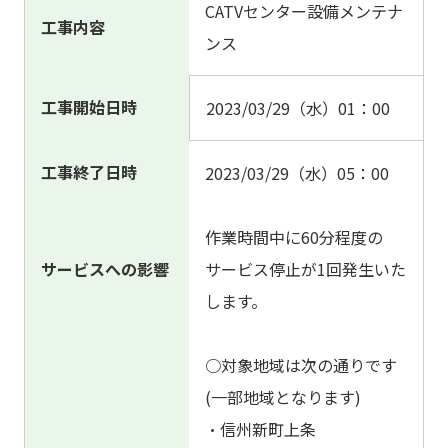
CATVセンター設備メンテナ
工事内容
ンス
工事開始日時
2023/03/29（水）01：00
工事終了日時
2023/03/29（水）05：00
作業時間中に60分程度の
サービスへの影響
サービス停止が1回発生いた
します。
○対象地域は次の通りです
(一部地域となります)
・信州新町上条