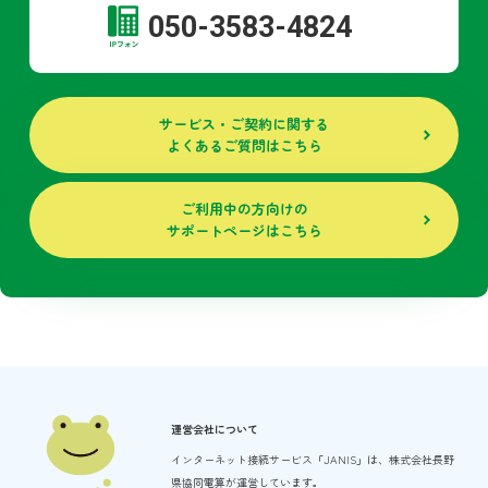
050-3583-4824
サービス・ご契約に関する
よくあるご質問はこちら
ご利用中の方向けの
サポートページはこちら
運営会社について
インターネット接続サービス「JANIS」は、
株式会社長野
県協同電算が運営しています。