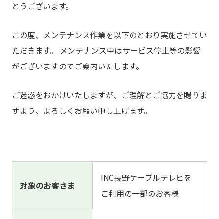
とうございます。
この度、メンテナンス作業を以下のとおり実施させてい
ただきます。 メンテナンス中はサービス停止等の影響
がございますのでご案内いたします。
ご迷惑をおかけいたしますが、ご理解とご協力を賜りま
すよう、よろしくお願い申し上げます。
INC長野ケーブルテレビを
対象のお客さま
ご利用の一部のお客様