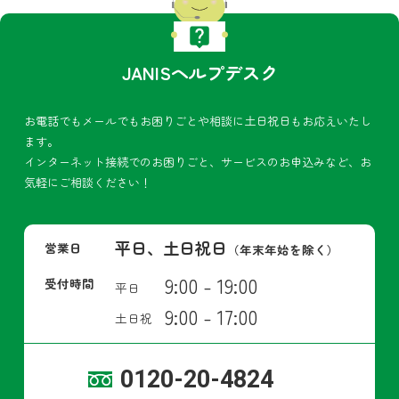
JANISヘルプデスク
お電話でもメールでもお困りごとや相談に土日祝日もお応えいたし
ます。
インターネット接続でのお困りごと、サービスのお申込みなど、お
気軽にご相談ください！
平日、土日祝日
営業日
（年末年始を除く）
9:00 - 19:00
受付時間
平日
9:00 - 17:00
土日祝
0120-20-4824