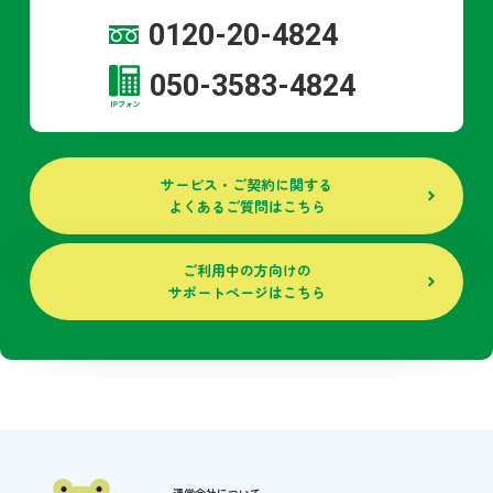
0120-20-4824
050-3583-4824
サービス・ご契約に関する
よくあるご質問はこちら
ご利用中の方向けの
サポートページはこちら
運営会社について