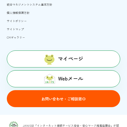
統合マネジメントシステム基本方針
個人情報保護方針
サイトポリシー
サイトマップ
CMギャラリー
マイページ
Webメール
お問い合わせ・ご相談窓口
JANISは「インターネット接続サービス安全・安心マーク推進協議会」が認