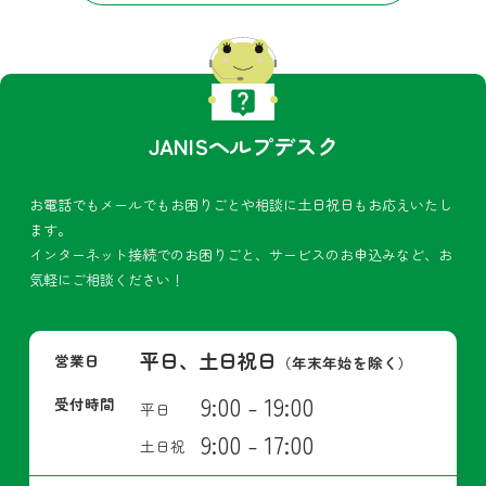
JANISヘルプデスク
お電話でもメールでもお困りごとや相談に土日祝日もお応えいたし
ます。
インターネット接続でのお困りごと、サービスのお申込みなど、お
気軽にご相談ください！
平日、土日祝日
営業日
（年末年始を除く）
9:00 - 19:00
受付時間
平日
9:00 - 17:00
土日祝